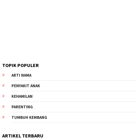
TOPIK POPULER
ARTI NAMA
PENYAKIT ANAK
KEHAMILAN
PARENTING
TUMBUH KEMBANG
ARTIKEL TERBARU