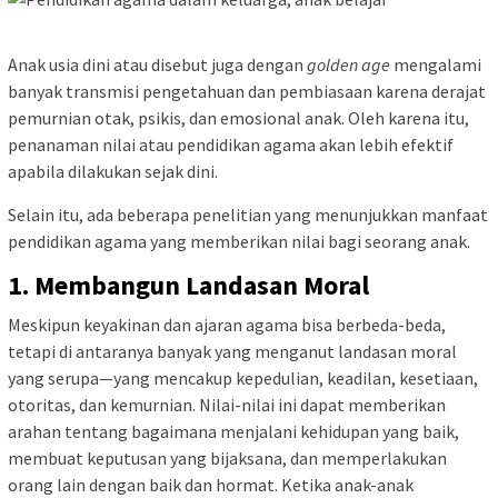
Anak usia dini atau disebut juga dengan
golden age
mengalami
banyak transmisi pengetahuan dan pembiasaan karena derajat
pemurnian otak, psikis, dan emosional anak. Oleh karena itu,
penanaman nilai atau pendidikan agama akan lebih efektif
apabila dilakukan sejak dini.
Selain itu, ada beberapa penelitian yang menunjukkan manfaat
pendidikan agama yang memberikan nilai bagi seorang anak.
1. Membangun Landasan Moral
Meskipun keyakinan dan ajaran agama bisa berbeda-beda,
tetapi di antaranya banyak yang menganut landasan moral
yang serupa—yang mencakup kepedulian, keadilan, kesetiaan,
otoritas, dan kemurnian. Nilai-nilai ini dapat memberikan
arahan tentang bagaimana menjalani kehidupan yang baik,
membuat keputusan yang bijaksana, dan memperlakukan
orang lain dengan baik dan hormat. Ketika anak-anak