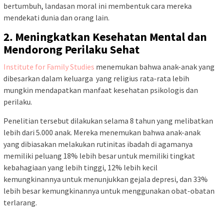
bertumbuh, landasan moral ini membentuk cara mereka
mendekati dunia dan orang lain.
2. Meningkatkan Kesehatan Mental dan
Mendorong Perilaku Sehat
Institute for Family Studies
menemukan bahwa anak-anak yang
dibesarkan dalam keluarga yang religius rata-rata lebih
mungkin mendapatkan manfaat kesehatan psikologis dan
perilaku.
Penelitian tersebut dilakukan selama 8 tahun yang melibatkan
lebih dari 5.000 anak. Mereka menemukan bahwa anak-anak
yang dibiasakan melakukan rutinitas ibadah di agamanya
memiliki peluang 18% lebih besar untuk memiliki tingkat
kebahagiaan yang lebih tinggi, 12% lebih kecil
kemungkinannya untuk menunjukkan gejala depresi, dan 33%
lebih besar kemungkinannya untuk menggunakan obat-obatan
terlarang.