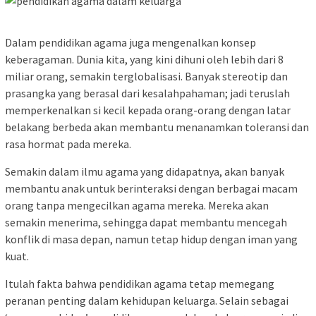
Dalam pendidikan agama juga mengenalkan konsep
keberagaman. Dunia kita, yang kini dihuni oleh lebih dari 8
miliar orang, semakin terglobalisasi. Banyak stereotip dan
prasangka yang berasal dari kesalahpahaman; jadi teruslah
memperkenalkan si kecil kepada orang-orang dengan latar
belakang berbeda akan membantu menanamkan toleransi dan
rasa hormat pada mereka.
Semakin dalam ilmu agama yang didapatnya, akan banyak
membantu anak untuk berinteraksi dengan berbagai macam
orang tanpa mengecilkan agama mereka. Mereka akan
semakin menerima, sehingga dapat membantu mencegah
konflik di masa depan, namun tetap hidup dengan iman yang
kuat.
Itulah fakta bahwa pendidikan agama tetap memegang
peranan penting dalam kehidupan keluarga. Selain sebagai