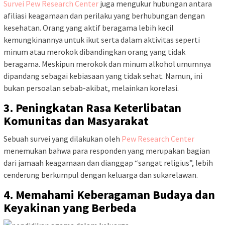
Survei Pew Research Center
juga mengukur hubungan antara
afiliasi keagamaan dan perilaku yang berhubungan dengan
kesehatan. Orang yang aktif beragama lebih kecil
kemungkinannya untuk ikut serta dalam aktivitas seperti
minum atau merokok dibandingkan orang yang tidak
beragama. Meskipun merokok dan minum alkohol umumnya
dipandang sebagai kebiasaan yang tidak sehat. Namun, ini
bukan persoalan sebab-akibat, melainkan korelasi.
3. Peningkatan Rasa Keterlibatan
Komunitas dan Masyarakat
Sebuah survei yang dilakukan oleh
Pew Research Center
menemukan bahwa para responden yang merupakan bagian
dari jamaah keagamaan dan dianggap “sangat religius”, lebih
cenderung berkumpul dengan keluarga dan sukarelawan.
4. Memahami Keberagaman Budaya dan
Keyakinan yang Berbeda