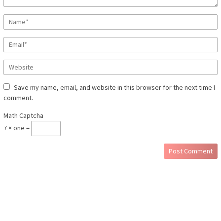
Save my name, email, and website in this browser for the next time I
comment.
Math Captcha
7 × one =