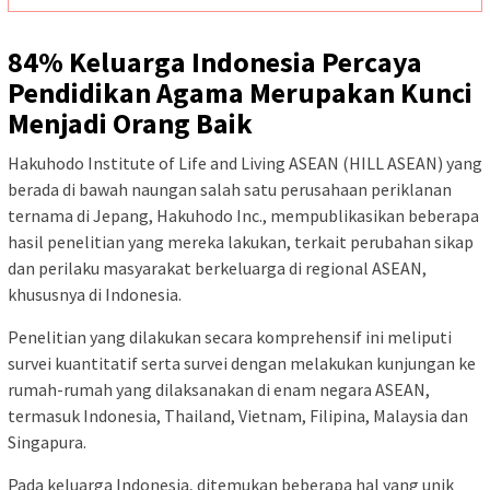
84% Keluarga Indonesia Percaya
Pendidikan Agama Merupakan Kunci
Menjadi Orang Baik
Hakuhodo Institute of Life and Living ASEAN (HILL ASEAN)
yang
berada di bawah naungan salah satu perusahaan periklanan
ternama di Jepang, Hakuhodo Inc.,
mempublikasikan beberapa
hasil penelitian yang mereka lakukan, terkait perubahan sikap
dan perilaku masyarakat berkeluarga di regional ASEAN,
khususnya di Indonesia.
Penelitian yang dilakukan secara komprehensif ini meliputi
survei kuantitatif serta survei dengan melakukan kunjungan ke
rumah-rumah yang dilaksanakan di enam negara ASEAN,
termasuk Indonesia, Thailand, Vietnam, Filipina, Malaysia dan
Singapura.
Pada keluarga Indonesia, ditemukan beberapa hal yang unik