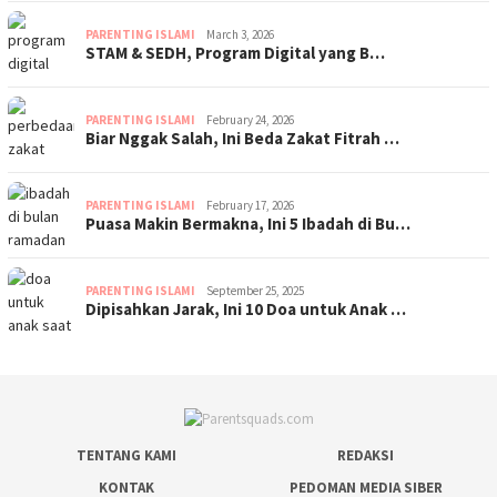
PARENTING ISLAMI
March 3, 2026
STAM & SEDH, Program Digital yang B…
PARENTING ISLAMI
February 24, 2026
Biar Nggak Salah, Ini Beda Zakat Fitrah …
PARENTING ISLAMI
February 17, 2026
Puasa Makin Bermakna, Ini 5 Ibadah di Bu…
PARENTING ISLAMI
September 25, 2025
Dipisahkan Jarak, Ini 10 Doa untuk Anak …
TENTANG KAMI
REDAKSI
KONTAK
PEDOMAN MEDIA SIBER