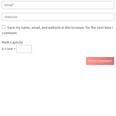
Save my name, email, and website in this browser for the next time I
comment.
Math Captcha
8 + one =