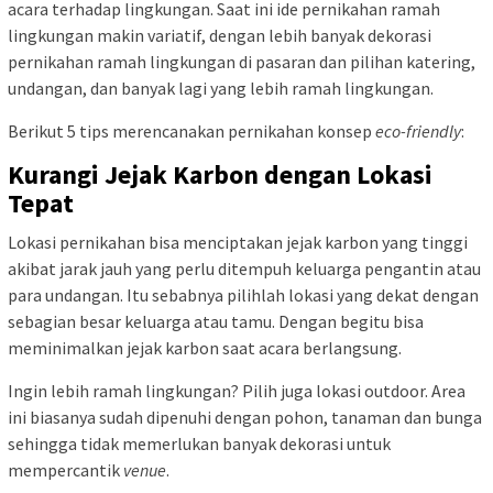
acara terhadap lingkungan. Saat ini ide pernikahan ramah
lingkungan makin variatif, dengan lebih banyak dekorasi
pernikahan ramah lingkungan di pasaran dan pilihan katering,
undangan, dan banyak lagi yang lebih ramah lingkungan.
Berikut 5 tips merencanakan pernikahan konsep
eco-friendly
:
Kurangi Jejak Karbon dengan Lokasi
Tepat
Lokasi pernikahan bisa menciptakan jejak karbon yang tinggi
akibat jarak jauh yang perlu ditempuh keluarga pengantin atau
para undangan. Itu sebabnya pilihlah lokasi yang dekat dengan
sebagian besar keluarga atau tamu. Dengan begitu bisa
meminimalkan jejak karbon saat acara berlangsung.
Ingin lebih ramah lingkungan? Pilih juga lokasi outdoor. Area
ini biasanya sudah dipenuhi dengan pohon, tanaman dan bunga
sehingga tidak memerlukan banyak dekorasi untuk
mempercantik
venue
.