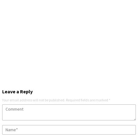
Leave a Reply
Your email address will not be published.
Required fields are marked
*