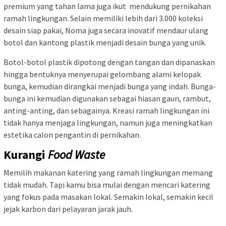
premium yang tahan lama juga ikut mendukung pernikahan
ramah lingkungan. Selain memiliki lebih dari 3.000 koleksi
desain siap pakai, Noma juga secara inovatif mendaur ulang
botol dan kantong plastik menjadi desain bunga yang unik.
Botol-botol plastik dipotong dengan tangan dan dipanaskan
hingga bentuknya menyerupai gelombang alami kelopak
bunga, kemudian dirangkai menjadi bunga yang indah. Bunga-
bunga ini kemudian digunakan sebagai hiasan gaun, rambut,
anting-anting, dan sebagainya. Kreasi ramah lingkungan ini
tidak hanya menjaga lingkungan, namun juga meningkatkan
estetika calon
pengantin di pernikahan.
Kurangi
Food Waste
Memilih makanan katering yang ramah lingkungan memang
tidak mudah. Tapi kamu bisa mulai dengan mencari katering
yang fokus pada masakan lokal. Semakin lokal, semakin kecil
jejak karbon dari pelayaran jarak jauh.