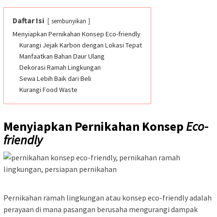
Daftar Isi
sembunyikan
Menyiapkan Pernikahan Konsep Eco-friendly
Kurangi Jejak Karbon dengan Lokasi Tepat
Manfaatkan Bahan Daur Ulang
Dekorasi Ramah Lingkungan
Sewa Lebih Baik dari Beli
Kurangi Food Waste
Menyiapkan Pernikahan Konsep
Eco-
friendly
Pernikahan ramah lingkungan atau konsep eco-friendly adalah
perayaan di mana pasangan berusaha mengurangi dampak