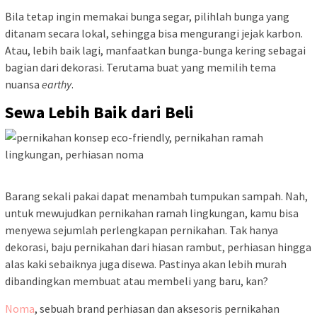
Bila tetap ingin memakai bunga segar, pilihlah bunga yang
ditanam secara lokal, sehingga bisa mengurangi jejak karbon.
Atau, lebih baik lagi, manfaatkan bunga-bunga kering sebagai
bagian dari dekorasi. Terutama buat yang memilih tema
nuansa
earthy
.
Sewa Lebih Baik dari Beli
Barang sekali pakai dapat menambah tumpukan sampah. Nah,
untuk mewujudkan pernikahan ramah lingkungan, kamu bisa
menyewa sejumlah perlengkapan pernikahan. Tak hanya
dekorasi, baju pernikahan dari hiasan rambut, perhiasan hingga
alas kaki sebaiknya juga disewa. Pastinya akan lebih murah
dibandingkan membuat atau membeli yang baru, kan?
Noma
, sebuah brand perhiasan dan aksesoris pernikahan