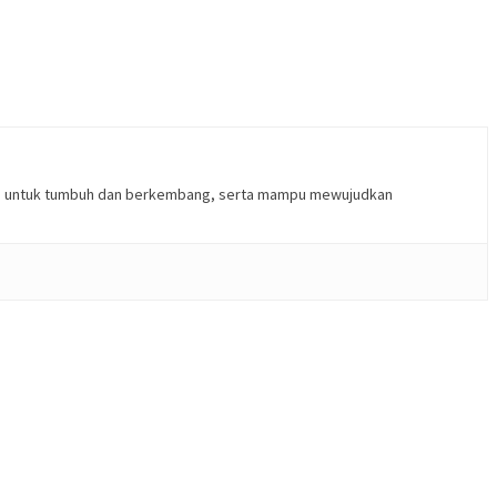
kan untuk tumbuh dan berkembang, serta mampu mewujudkan