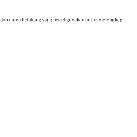
 dan nama belakang yang bisa digunakan untuk melengkapi