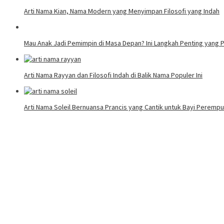
Arti Nama Kian, Nama Modern yang Menyimpan Filosofi yang Indah
Mau Anak Jadi Pemimpin di Masa Depan? Ini Langkah Penting yang P
Arti Nama Rayyan dan Filosofi Indah di Balik Nama Populer Ini
Arti Nama Soleil Bernuansa Prancis yang Cantik untuk Bayi Peremp