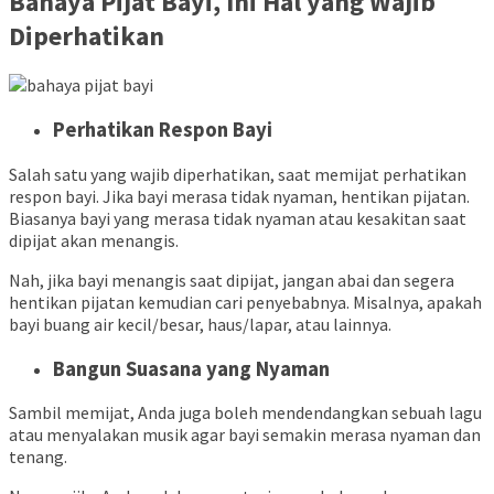
Bahaya Pijat Bayi, Ini Hal yang Wajib
Diperhatikan
Perhatikan Respon Bayi
Salah satu yang wajib diperhatikan, saat memijat perhatikan
respon bayi. Jika bayi merasa tidak nyaman, hentikan pijatan.
Biasanya bayi yang merasa tidak nyaman atau kesakitan saat
dipijat akan menangis.
Nah, jika bayi menangis saat dipijat, jangan abai dan segera
hentikan pijatan kemudian cari penyebabnya. Misalnya, apakah
bayi buang air kecil/besar, haus/lapar, atau lainnya.
Bangun Suasana yang Nyaman
Sambil memijat, Anda juga boleh mendendangkan sebuah lagu
atau menyalakan musik agar bayi semakin merasa nyaman dan
tenang.