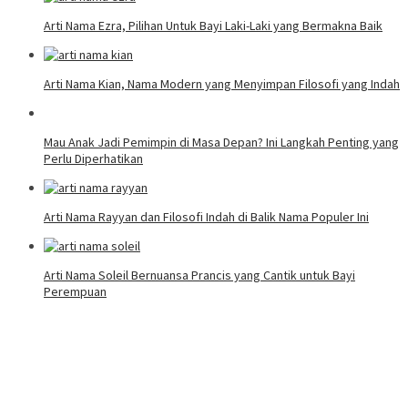
Arti Nama Ezra, Pilihan Untuk Bayi Laki-Laki yang Bermakna Baik
Arti Nama Kian, Nama Modern yang Menyimpan Filosofi yang Indah
Mau Anak Jadi Pemimpin di Masa Depan? Ini Langkah Penting yang
Perlu Diperhatikan
Arti Nama Rayyan dan Filosofi Indah di Balik Nama Populer Ini
Arti Nama Soleil Bernuansa Prancis yang Cantik untuk Bayi
Perempuan