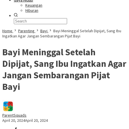
Gaya Hidup
Keuangan
Hiburan
Home
Parenting
Bayi
Bayi Meninggal Setelah Dipijat, Sang Ibu
Ingatkan Agar Jangan Sembarangan Pijat Bayi
Bayi Meninggal Setelah
Dipijat, Sang Ibu Ingatkan Agar
Jangan Sembarangan Pijat
Bayi
ParentSquads
April 20, 2024
April 20, 2024