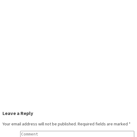
Leave a Reply
Your email address will not be published.
Required fields are marked
*