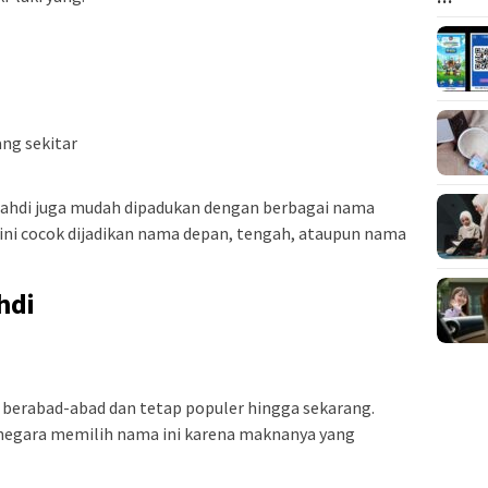
ng sekitar
hdi juga mudah dipadukan dengan berbagai nama
ini cocok dijadikan nama depan, tengah, ataupun nama
hdi
berabad-abad dan tetap populer hingga sekarang.
 negara memilih nama ini karena maknanya yang