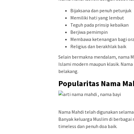
Bijaksana dan penuh petunjuk
Memiliki hati yang lembut
Teguh pada prinsip kebaikan
Berjiwa pemimpin
Membawa ketenangan bagi ora
Religius dan berakhlak baik
Selain bermakna mendalam, nama Ma
Islami modern maupun klasik. Nama 
belakang.
Popularitas Nama Ma
Nama Mahdi telah digunakan selama 
Banyak keluarga Muslim di berbagai
timeless dan penuh doa baik.