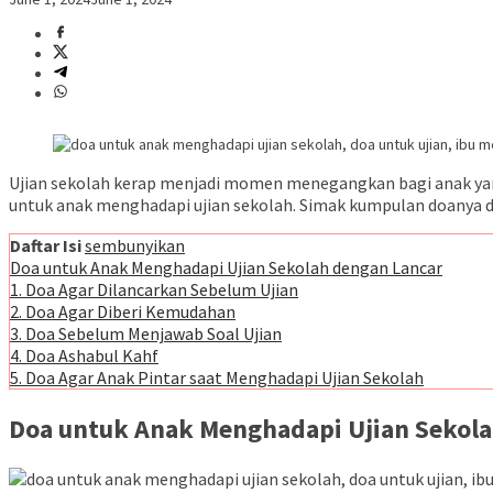
Ujian sekolah kerap menjadi momen menegangkan bagi anak ya
untuk anak menghadapi ujian sekolah. Simak kumpulan doanya di 
Daftar Isi
sembunyikan
Doa untuk Anak Menghadapi Ujian Sekolah dengan Lancar
1. Doa Agar Dilancarkan Sebelum Ujian
2. Doa Agar Diberi Kemudahan
3. Doa Sebelum Menjawab Soal Ujian
4. Doa Ashabul Kahf
5. Doa Agar Anak Pintar saat Menghadapi Ujian Sekolah
Doa untuk Anak Menghadapi Ujian Sekola