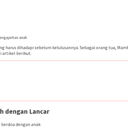
ng harus dihadapi sebelum kelulusannya. Sebagai orang tua, M
artikel berikut.
h dengan Lancar