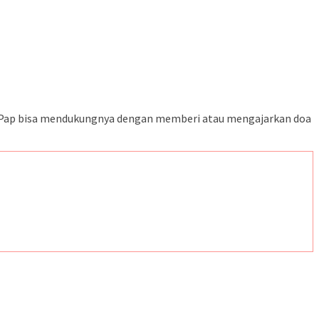
amPap bisa mendukungnya dengan memberi atau mengajarkan doa