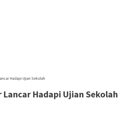
ancar Hadapi Ujian Sekolah
 Lancar Hadapi Ujian Sekolah