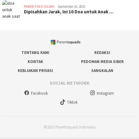
PARENTING ISLAMI
September 25, 2025
Dipisahkan Jarak, Ini 10 Doa untuk Anak …
TENTANG KAMI
REDAKSI
KONTAK
PEDOMAN MEDIA SIBER
KEBIJAKAN PRIVASI
SANGKALAN
SOCIAL NETWORK
Facebook
Instagram
Tiktok
©2023 Parentsquads Indonesia