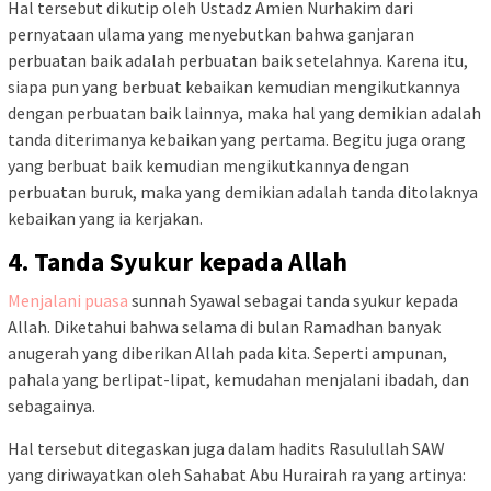
Hal tersebut dikutip oleh Ustadz Amien Nurhakim dari
pernyataan ulama yang menyebutkan bahwa ganjaran
perbuatan baik adalah perbuatan baik setelahnya. Karena itu,
siapa pun yang berbuat kebaikan kemudian mengikutkannya
dengan perbuatan baik lainnya, maka hal yang demikian adalah
tanda diterimanya kebaikan yang pertama. Begitu juga orang
yang berbuat baik kemudian mengikutkannya dengan
perbuatan buruk, maka yang demikian adalah tanda ditolaknya
kebaikan yang ia kerjakan.
4. Tanda Syukur kepada Allah
Menjalani puasa
sunnah Syawal sebagai tanda syukur kepada
Allah. Diketahui bahwa selama di bulan Ramadhan banyak
anugerah yang diberikan Allah pada kita. Seperti ampunan,
pahala yang berlipat-lipat, kemudahan menjalani ibadah, dan
sebagainya.
Hal tersebut ditegaskan juga dalam hadits Rasulullah SAW
yang diriwayatkan oleh Sahabat Abu Hurairah ra yang artinya: