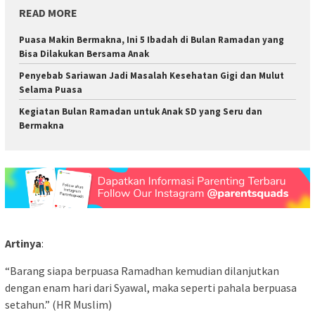
READ MORE
Puasa Makin Bermakna, Ini 5 Ibadah di Bulan Ramadan yang
Bisa Dilakukan Bersama Anak
Penyebab Sariawan Jadi Masalah Kesehatan Gigi dan Mulut
Selama Puasa
Kegiatan Bulan Ramadan untuk Anak SD yang Seru dan
Bermakna
Artinya
:
“Barang siapa berpuasa Ramadhan kemudian dilanjutkan
dengan enam hari dari Syawal, maka seperti pahala berpuasa
setahun.” (HR Muslim)