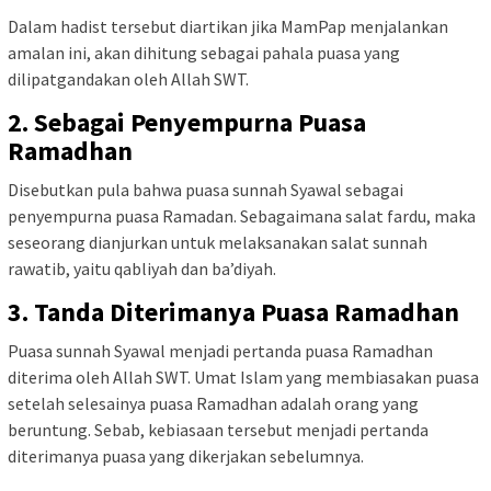
Dalam hadist tersebut diartikan jika MamPap menjalankan
amalan ini, akan dihitung sebagai pahala puasa yang
dilipatgandakan oleh Allah SWT.
2. Sebagai Penyempurna Puasa
Ramadhan
Disebutkan pula bahwa puasa sunnah Syawal sebagai
penyempurna puasa Ramadan. Sebagaimana salat fardu, maka
seseorang dianjurkan untuk melaksanakan salat sunnah
rawatib, yaitu qabliyah dan ba’diyah.
3. Tanda Diterimanya Puasa Ramadhan
Puasa sunnah Syawal menjadi pertanda puasa Ramadhan
diterima oleh Allah SWT. Umat Islam yang membiasakan puasa
setelah selesainya puasa Ramadhan adalah orang yang
beruntung. Sebab, kebiasaan tersebut menjadi pertanda
diterimanya puasa yang dikerjakan sebelumnya.