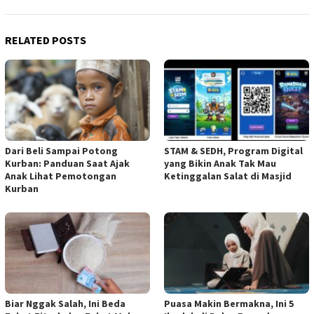
RELATED POSTS
Dari Beli Sampai Potong
STAM & SEDH, Program Digital
Kurban: Panduan Saat Ajak
yang Bikin Anak Tak Mau
Anak Lihat Pemotongan
Ketinggalan Salat di Masjid
Kurban
Biar Nggak Salah, Ini Beda
Puasa Makin Bermakna, Ini 5