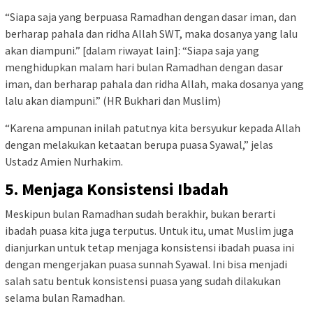
“Siapa saja yang berpuasa Ramadhan dengan dasar iman, dan
berharap pahala dan ridha Allah SWT, maka dosanya yang lalu
akan diampuni.” [dalam riwayat lain]: “Siapa saja yang
menghidupkan malam hari bulan Ramadhan dengan dasar
iman, dan berharap pahala dan ridha Allah, maka dosanya yang
lalu akan diampuni.” (HR Bukhari dan Muslim)
“Karena ampunan inilah patutnya kita bersyukur kepada Allah
dengan melakukan ketaatan berupa puasa Syawal,” jelas
Ustadz Amien Nurhakim.
5. Menjaga Konsistensi Ibadah
Meskipun bulan Ramadhan sudah berakhir, bukan berarti
ibadah puasa kita juga terputus. Untuk itu, umat Muslim juga
dianjurkan untuk tetap menjaga konsistensi ibadah puasa ini
dengan mengerjakan puasa sunnah Syawal. Ini bisa menjadi
salah satu bentuk konsistensi puasa yang sudah dilakukan
selama bulan Ramadhan.