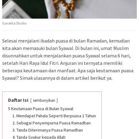
Garakta Studio
Selesai menjalani ibadah puasa di bulan Ramadan, kemudian
kita akan memasuki bulan Syawal. Di bulan ini, umat Muslim
disunnahkan untuk menjalankan puasa Syawal selama 6 hari,
setelah Hari Raya Idul Fitri. Anjuran ini ternyata memiliki
beberapa keutamaan dan manfaat. Apa saja keutamaan puasa
Syawal? Simak ulasannya di dalam artikel berikut ya.
Daftar Isi
sembunyikan
5 Keutamaan Puasa di Bulan Syawal
1. Mendapat Pahala Seperti Berpuasa 1 Tahun
2. Sebagai Penyempurna Puasa Ramadhan
3. Tanda Diterimanya Puasa Ramadhan
4. Tanda Syukur kepada Allah