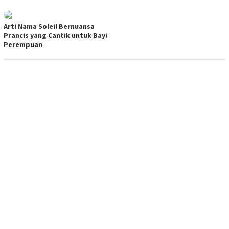
Arti Nama Soleil Bernuansa
Prancis yang Cantik untuk Bayi
Perempuan