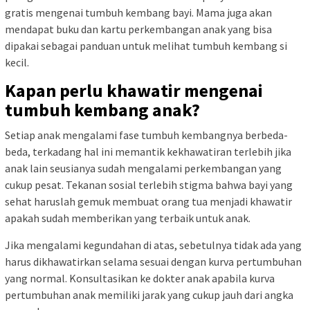
gratis mengenai tumbuh kembang bayi. Mama
juga akan
mendapat buku dan kartu perkembangan anak yang bisa
dipakai sebagai panduan untuk melihat tumbuh kembang si
kecil.
Kapan perlu khawatir mengenai
tumbuh kembang anak?
Setiap anak mengalami fase tumbuh kembangnya berbeda-
beda, terkadang hal ini memantik kekhawatiran
terlebih jika
anak lain seusianya sudah mengalami perkembangan yang
cukup pesat. Tekanan sosial terlebih stigma bahwa bayi yang
sehat haruslah gemuk membuat orang tua
menjadi khawatir
apakah sudah memberikan yang terbaik untuk anak.
Jika
mengalami kegundahan di atas, sebetulnya tidak ada yang
harus dikhawatirkan selama sesuai dengan kurva pertumbuhan
yang normal. Konsultasikan ke dokter anak apabila kurva
pertumbuhan anak memiliki jarak yang cukup jauh dari angka