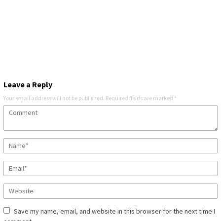
Leave a Reply
Your email address will not be published.
Required fields are marked
*
Save my name, email, and website in this browser for the next time I