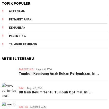
TOPIK POPULER
ARTI NAMA
PENYAKIT ANAK
KEHAMILAN
PARENTING
TUMBUH KEMBANG
ARTIKEL TERBARU
PARENTING
August 6, 2026
Tumbuh Kembang Anak Bukan Perlombaan, In…
BAYI
August 5, 2026
BB Naik Belum Tentu Tumbuh Optimal, Ini …
BALITA
August 3, 2026