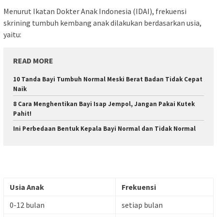
Menurut Ikatan Dokter Anak Indonesia (IDAI), frekuensi
skrining tumbuh kembang anak dilakukan berdasarkan usia,
yaitu:
READ MORE
10 Tanda Bayi Tumbuh Normal Meski Berat Badan Tidak Cepat
Naik
8 Cara Menghentikan Bayi Isap Jempol, Jangan Pakai Kutek
Pahit!
Ini Perbedaan Bentuk Kepala Bayi Normal dan Tidak Normal
Usia Anak
Frekuensi
0-12 bulan
setiap bulan