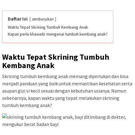
Daftar Isi
sembunyikan
Waktu Tepat Skrining Tumbuh Kembang Anak
Kapan perlu khawatir mengenai tumbuh kembang anak?
Waktu Tepat Skrining Tumbuh
Kembang Anak
Skrining tumbuh kembang anak memang diperlukan dan bisa
menjadi panduan yang baik
untuk memastikan kesehatan serta
asupan gizi si kecil sesuai dengan kebutuhan usianya. Namun
sebenarnya, kapan waktu yang tepat
melakukan skrining
tumbuh kembang anak?