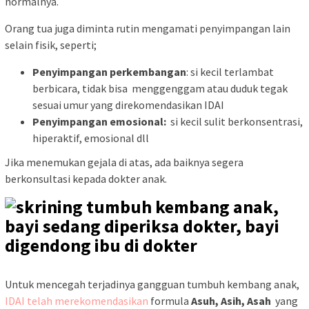
normalnya.
Orang tua
juga diminta rutin mengamati penyimpangan lain
selain fisik, seperti;
Penyimpangan perkembangan
: si kecil terlambat
berbicara, tidak bisa menggenggam atau duduk tegak
sesuai umur yang direkomendasikan IDAI
Penyimpangan emosional:
si kecil sulit berkonsentrasi,
hiperaktif, emosional dll
Jika
menemukan gejala di atas, ada baiknya segera
berkonsultasi kepada dokter anak.
Untuk mencegah terjadinya gangguan tumbuh kembang anak,
IDAI telah merekomendasikan
formula
Asuh, Asih, Asah
yang