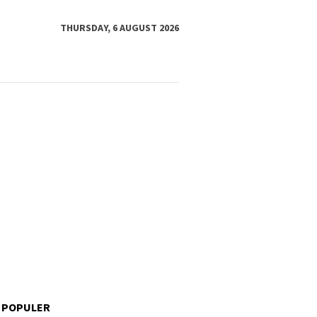
THURSDAY, 6 AUGUST 2026
 POPULER