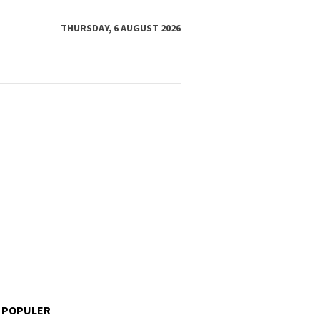
THURSDAY, 6 AUGUST 2026
 POPULER