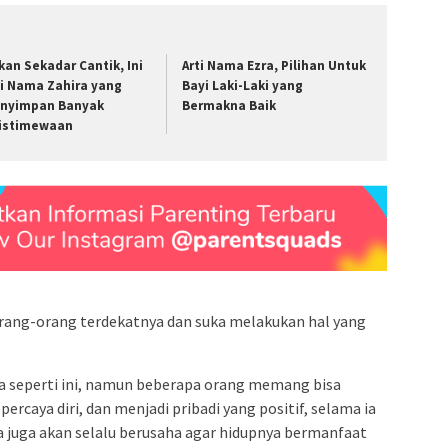
kan Sekadar Cantik, Ini
Arti Nama Ezra, Pilihan Untuk
ti Nama Zahira yang
Bayi Laki-Laki yang
nyimpan Banyak
Bermakna Baik
istimewaan
orang-orang terdekatnya dan suka melakukan hal yang
a seperti ini, namun beberapa orang memang bisa
rcaya diri, dan menjadi pribadi yang positif, selama ia
 juga akan selalu berusaha agar hidupnya bermanfaat