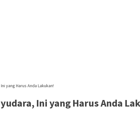
 Ini yang Harus Anda Lakukan!
yudara, Ini yang Harus Anda La