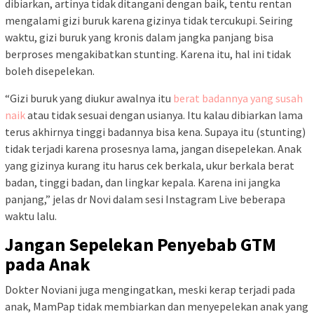
dibiarkan, artinya tidak ditangani dengan baik, tentu rentan
mengalami gizi buruk karena gizinya tidak tercukupi. Seiring
waktu, gizi buruk yang kronis dalam jangka panjang bisa
berproses mengakibatkan stunting. Karena itu, hal ini tidak
boleh disepelekan.
“Gizi buruk yang diukur awalnya itu
berat badannya yang susah
naik
atau tidak sesuai dengan usianya. Itu kalau dibiarkan lama
terus akhirnya tinggi badannya bisa kena. Supaya itu (stunting)
tidak terjadi karena prosesnya lama, jangan disepelekan. Anak
yang gizinya kurang itu harus cek berkala, ukur berkala berat
badan, tinggi badan, dan lingkar kepala. Karena ini jangka
panjang,” jelas dr Novi dalam sesi Instagram Live beberapa
waktu lalu.
Jangan Sepelekan Penyebab GTM
pada Anak
Dokter Noviani juga mengingatkan, meski kerap terjadi pada
anak, MamPap tidak membiarkan dan menyepelekan anak yang