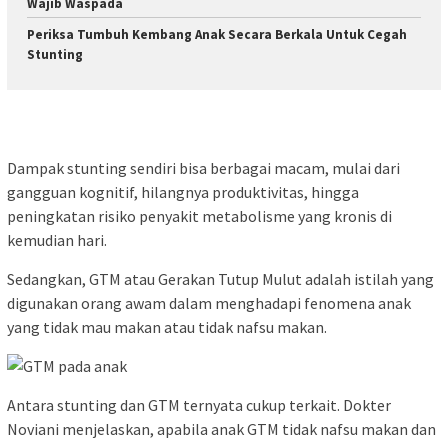
Wajib Waspada
Periksa Tumbuh Kembang Anak Secara Berkala Untuk Cegah
Stunting
Dampak stunting sendiri bisa berbagai macam, mulai dari
gangguan kognitif, hilangnya produktivitas, hingga
peningkatan risiko penyakit metabolisme yang kronis di
kemudian hari.
Sedangkan, GTM atau Gerakan Tutup Mulut adalah istilah yang
digunakan orang awam dalam menghadapi fenomena anak
yang tidak mau makan atau tidak nafsu makan.
Antara stunting dan GTM ternyata cukup terkait. Dokter
Noviani menjelaskan, apabila anak GTM tidak nafsu makan dan