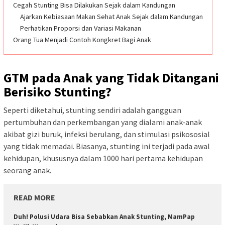
Cegah Stunting Bisa Dilakukan Sejak dalam Kandungan
Ajarkan Kebiasaan Makan Sehat Anak Sejak dalam Kandungan
Perhatikan Proporsi dan Variasi Makanan
Orang Tua Menjadi Contoh Kongkret Bagi Anak
GTM pada Anak yang Tidak Ditangani
Berisiko Stunting?
Seperti diketahui, stunting sendiri adalah gangguan
pertumbuhan dan perkembangan yang dialami anak-anak
akibat gizi buruk, infeksi berulang, dan stimulasi psikososial
yang tidak memadai. Biasanya, stunting ini terjadi pada awal
kehidupan, khususnya dalam 1000 hari pertama kehidupan
seorang anak.
READ MORE
Duh! Polusi Udara Bisa Sebabkan Anak Stunting, MamPap