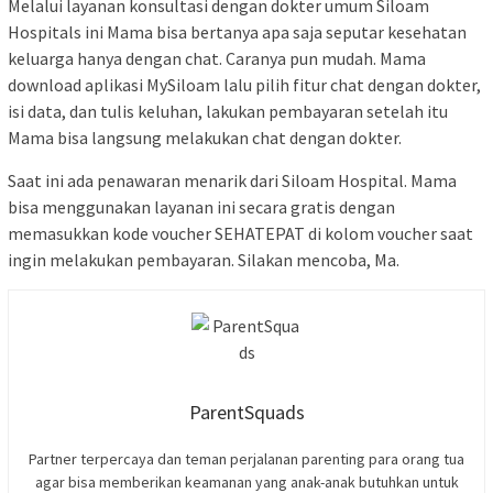
Melalui layanan konsultasi dengan dokter umum Siloam
Hospitals ini Mama bisa bertanya apa saja seputar kesehatan
keluarga hanya dengan chat. Caranya pun mudah. Mama
download aplikasi MySiloam lalu pilih fitur chat dengan dokter,
isi data, dan tulis keluhan, lakukan pembayaran setelah itu
Mama bisa langsung melakukan chat dengan dokter.
Saat ini ada penawaran menarik dari Siloam Hospital. Mama
bisa menggunakan layanan ini secara gratis dengan
memasukkan kode voucher SEHATEPAT di kolom voucher saat
ingin melakukan pembayaran. Silakan mencoba, Ma.
ParentSquads
Partner terpercaya dan teman perjalanan parenting para orang tua
agar bisa memberikan keamanan yang anak-anak butuhkan untuk