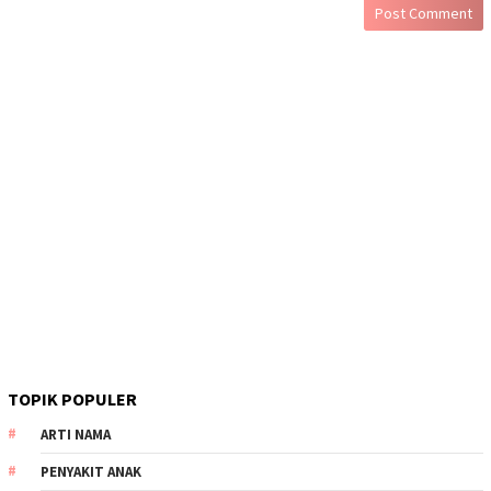
TOPIK POPULER
ARTI NAMA
PENYAKIT ANAK