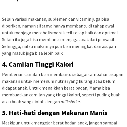
Selain variasi makanan, suplemen dan vitamin juga bisa
diberikan, namun sifatnya hanya membantu di tahap awal
untuk menjaga metabolisme si kecil tetap baik dan optimal.
Selain itu juga bisa membantu menjaga anak dari penyakit.
Sehingga, nafsu makannya pun bisa meningkat dan asupan
yang masuk juga bisa lebih baik.
4. Camilan Tinggi Kalori
Pemberian camilan bisa membantu sebagai tambahan asupan
makanan untuk memenuhi nutrisi yang kurang atau belum
didapat anak. Untuk menaikkan berat badan, Mama bisa
membuatkan camilan yang tinggi kalori, seperti puding buah
atau buah yang diolah dengan
milkshake
.
5. Hati-hati dengan Makanan Manis
Meskipun untuk mengejar berat badan anak, jangan sampai