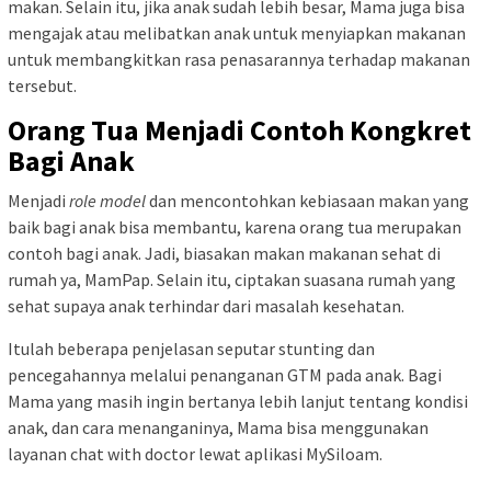
makan. Selain itu, jika anak sudah lebih besar, Mama juga bisa
mengajak atau melibatkan anak untuk menyiapkan makanan
untuk membangkitkan rasa penasarannya terhadap makanan
tersebut.
Orang Tua Menjadi Contoh Kongkret
Bagi Anak
Menjadi
role model
dan mencontohkan kebiasaan makan yang
baik bagi anak bisa membantu, karena orang tua merupakan
contoh bagi anak. Jadi, biasakan makan makanan sehat di
rumah ya, MamPap. Selain itu, ciptakan suasana rumah yang
sehat supaya anak terhindar dari masalah kesehatan.
Itulah beberapa penjelasan seputar stunting dan
pencegahannya melalui penanganan GTM pada anak. Bagi
Mama yang masih ingin bertanya lebih lanjut tentang kondisi
anak, dan cara menanganinya, Mama bisa menggunakan
layanan chat with doctor lewat aplikasi MySiloam.