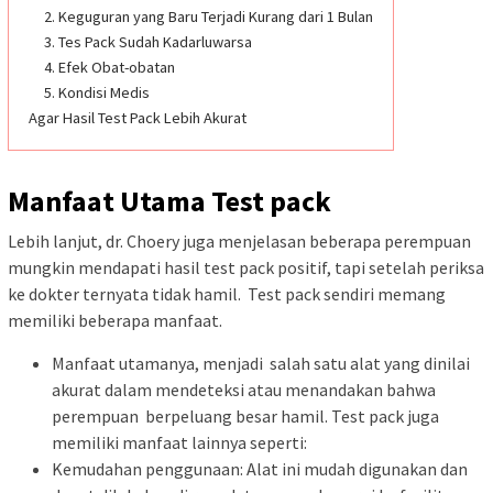
2. Keguguran yang Baru Terjadi Kurang dari 1 Bulan
3. Tes Pack Sudah Kadarluwarsa
4. Efek Obat-obatan
5. Kondisi Medis
Agar Hasil Test Pack Lebih Akurat
Manfaat Utama Test pack
Lebih lanjut, dr. Choery juga menjelasan beberapa perempuan
mungkin mendapati hasil test pack positif, tapi setelah periksa
ke dokter ternyata tidak hamil. Test pack sendiri memang
memiliki beberapa manfaat.
Manfaat utamanya, menjadi salah satu alat yang dinilai
akurat dalam mendeteksi atau menandakan bahwa
perempuan berpeluang besar hamil. Test pack juga
memiliki manfaat lainnya seperti:
Kemudahan penggunaan: Alat ini mudah digunakan dan