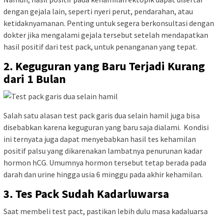
dengan gejala lain, seperti nyeri perut, pendarahan, atau
ketidaknyamanan. Penting untuk segera berkonsultasi dengan
dokter jika mengalami gejala tersebut setelah mendapatkan
hasil positif dari test pack, untuk penanganan yang tepat.
2. Keguguran yang Baru Terjadi Kurang
dari 1 Bulan
Salah satu alasan test pack garis dua selain hamil juga bisa
disebabkan karena keguguran yang baru saja dialami. Kondisi
ini ternyata juga dapat menyebabkan hasil tes kehamilan
positif palsu yang dikarenakan lambatnya penurunan kadar
hormon hCG. Umumnya hormon tersebut tetap berada pada
darah dan urine hingga usia 6 minggu pada akhir kehamilan.
3. Tes Pack Sudah Kadarluwarsa
Saat membeli test pact, pastikan lebih dulu masa kadaluarsa