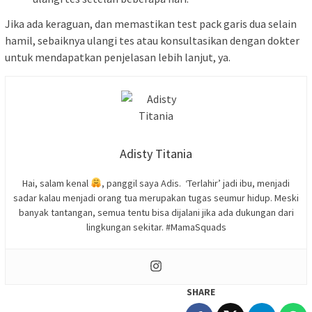
Jika ada keraguan, dan memastikan test pack garis dua selain
hamil, sebaiknya ulangi tes atau konsultasikan dengan dokter
untuk mendapatkan penjelasan lebih lanjut, ya.
Adisty Titania
Hai, salam kenal
, panggil saya Adis. ‘Terlahir’ jadi ibu, menjadi
sadar kalau menjadi orang tua merupakan tugas seumur hidup. Meski
banyak tantangan, semua tentu bisa dijalani jika ada dukungan dari
lingkungan sekitar. #MamaSquads
SHARE