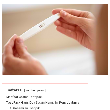
Daftar Isi
sembunyikan
Manfaat Utama Test pack
Test Pack Garis Dua Selain Hamil, Ini Penyebabnya
1. Kehamilan Ektopik