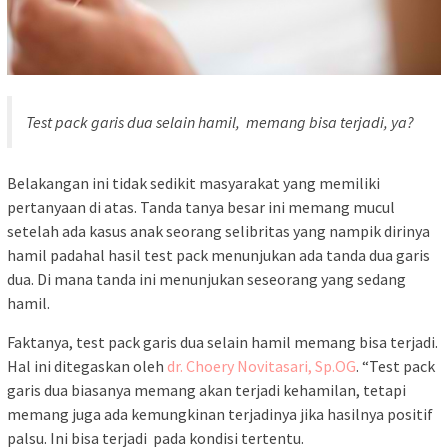
Test pack garis dua selain hamil, memang bisa terjadi, ya?
Belakangan ini tidak sedikit masyarakat yang memiliki
pertanyaan di atas. Tanda tanya besar ini memang mucul
setelah ada kasus anak seorang selibritas yang nampik dirinya
hamil padahal hasil test pack menunjukan ada tanda dua garis
dua. Di mana tanda ini menunjukan seseorang yang sedang
hamil.
Faktanya, test pack garis dua selain hamil memang bisa terjadi.
Hal ini ditegaskan oleh
dr. Choery Novitasari, Sp.OG
. “Test pack
garis dua biasanya memang akan terjadi kehamilan, tetapi
memang juga ada kemungkinan terjadinya jika hasilnya positif
palsu. Ini bisa terjadi pada kondisi tertentu.