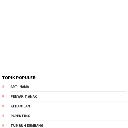
TOPIK POPULER
ARTI NAMA
PENYAKIT ANAK
KEHAMILAN
PARENTING
TUMBUH KEMBANG