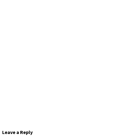
Leave a Reply