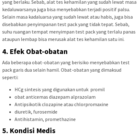
yang berlaku. Sebab, alat tes kehamilan yang sudah lewat masa
kedaluwarsanya juga bisa menyebabkan terjadi positif palsu.
Selain masa kadaluarsa yang sudah lewat atau habis, juga bisa
disebabkan penyimpanan test pack yang tidak tepat. Sebab,
suhu ruangan tempat menyimpan test pack yang terlalu panas
ataupun lembap bisa merusak alat tes kehamilan satu ini.
4. Efek Obat-obatan
Ada beberapa obat-obatan yang berisiko menyebabkan test
pack garis dua selain hamil. Obat-obatan yang dimaksud
seperti:
HCg sintesis yang digunakan untuk promil
obat anticemas diazepam alprazolam
Antipsikotik clozapine atau chlorpromaxine
diuretik, furosemide
Antihistamin, promethazine
5. Kondisi Medis