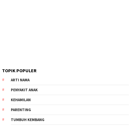
TOPIK POPULER
ARTI NAMA
PENYAKIT ANAK
KEHAMILAN
PARENTING
TUMBUH KEMBANG