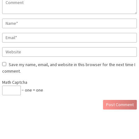
Save my name, email, and website in this browser for the next time I
comment.
Math Captcha
− one = one