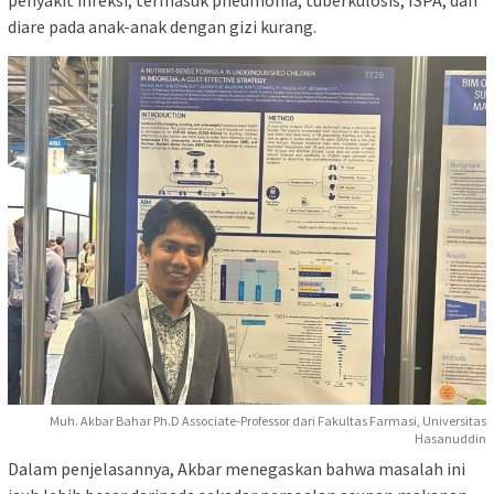
diare pada anak-anak dengan gizi kurang.
Muh. Akbar Bahar Ph.D Associate-Professor dari Fakultas Farmasi, Universitas
Hasanuddin
Dalam penjelasannya, Akbar menegaskan bahwa masalah ini