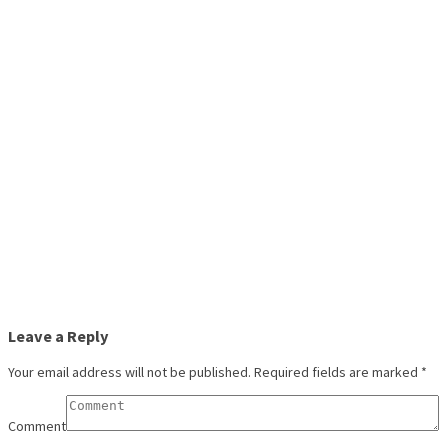
Leave a Reply
Your email address will not be published.
Required fields are marked
*
Comment