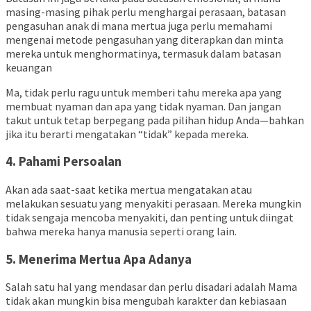
masing-masing pihak
perlu menghargai perasaan, batasan
pengasuhan anak di mana mertua juga perlu memahami
mengenai metode pengasuhan yang diterapkan dan minta
mereka untuk menghormatinya, termasuk dalam batasan
keuangan
Ma, tidak perlu ragu untuk memberi tahu mereka apa yang
membuat nyaman dan apa yang tidak nyaman. Dan jangan
takut untuk tetap berpegang pada pilihan hidup Anda—bahkan
jika itu berarti mengatakan “tidak” kepada mereka.
4. Pahami Persoalan
Akan ada saat-saat ketika mertua mengatakan atau
melakukan sesuatu yang menyakiti perasaan. Mereka mungkin
tidak sengaja mencoba menyakiti, dan penting untuk diingat
bahwa mereka hanya manusia seperti orang lain.
5. Menerima Mertua Apa Adanya
Salah satu hal yang mendasar dan perlu disadari adalah Mama
tidak akan mungkin bisa mengubah karakter dan kebiasaan