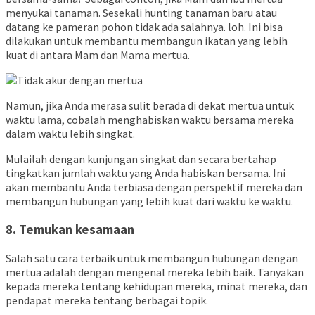
menyukai tanaman. Sesekali hunting tanaman baru atau
datang ke pameran pohon tidak ada salahnya. loh. Ini bisa
dilakukan untuk membantu membangun ikatan yang lebih
kuat di antara Mam dan Mama mertua.
Namun, jika Anda merasa sulit berada di dekat mertua untuk
waktu lama, cobalah menghabiskan waktu bersama mereka
dalam waktu lebih singkat.
Mulailah dengan kunjungan singkat dan secara bertahap
tingkatkan jumlah waktu yang Anda habiskan bersama. Ini
akan membantu Anda terbiasa dengan perspektif mereka dan
membangun hubungan yang lebih kuat dari waktu ke waktu.
8. Temukan kesamaan
Salah satu cara terbaik untuk membangun hubungan dengan
mertua adalah dengan mengenal mereka lebih baik. Tanyakan
kepada mereka tentang kehidupan mereka, minat mereka, dan
pendapat mereka tentang berbagai topik.