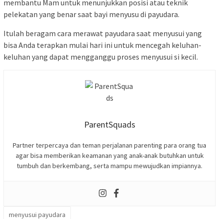
membantu Mam untuk menunjukkan posisi atau teknik
pelekatan yang benar saat bayi menyusu di payudara.
Itulah beragam cara merawat payudara saat menyusui yang
bisa Anda terapkan mulai hari ini untuk mencegah keluhan-
keluhan yang dapat mengganggu proses menyusui si kecil.
ParentSquads
Partner terpercaya dan teman perjalanan parenting para orang tua
agar bisa memberikan keamanan yang anak-anak butuhkan untuk
tumbuh dan berkembang, serta mampu mewujudkan impiannya.
menyusui payudara