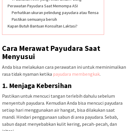
Perawatan Payudara Saat Memompa ASI
Perhatikan ukuran pelindung payudara atau flensa
Pastikan semuanya bersih
Kapan Butuh Bantuan Konsultan Laktasi?
Cara Merawat Payudara Saat
Menyusui
Anda bisa melakukan cara perawatan ini untuk meminimalkan
rasa tidak nyaman ketika
payudara membengkak
.
1. Menjaga Kebersihan
Pastikan untuk mencuci tangan terlebih dahulu sebelum
menyentuh payudara. Kemudian Anda bisa mencuci payudara
setiap hari menggunakan air hangat, bisa dilakukan saat
mandi. Hindari penggunaan sabun di area payudara. Sebab,
sabun dapat menyebabkan kulit kering, pecah-pecah, dan