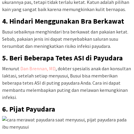
ukurannya pas, tetapi tidak terlalu ketat. Katun adalah pilihan
kain yang sangat baik karena memungkinkan kulit bernapas.
4. Hindari Menggunakan Bra Berkawat
Busui sebaiknya menghindari bra berkawat dan pakaian ketat.
Sebab, pakaian jenis ini dapat menyebabkan saluran susu
tersumbat dan meningkatkan risiko infeksi payudara.
5. Beri Beberapa Tetes ASI di Payudara
Menurut
Dan Brennan, MD
, dokter spesialis anak dan konsultan
laktasi,
setelah setiap menyusui, Busui bisa memberikan
beberapa tetes ASI di puting payudara Anda. Cara ini dapat
membantu melembapkan puting dan melawan kemungkinan
infeksi.
6. Pijat Payudara