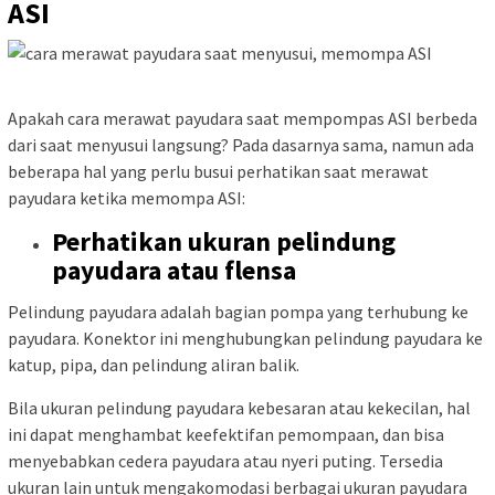
ASI
Apakah cara merawat payudara saat mempompas ASI berbeda
dari saat menyusui langsung? Pada dasarnya sama, namun ada
beberapa hal yang perlu busui perhatikan saat merawat
payudara ketika memompa ASI:
Perhatikan ukuran pelindung
payudara atau flensa
Pelindung payudara adalah bagian pompa yang terhubung ke
payudara. Konektor ini menghubungkan pelindung payudara ke
katup, pipa, dan pelindung aliran balik.
Bila ukuran pelindung payudara kebesaran atau kekecilan, hal
ini dapat menghambat keefektifan pemompaan, dan bisa
menyebabkan cedera payudara atau nyeri puting. Tersedia
ukuran lain untuk mengakomodasi berbagai ukuran payudara