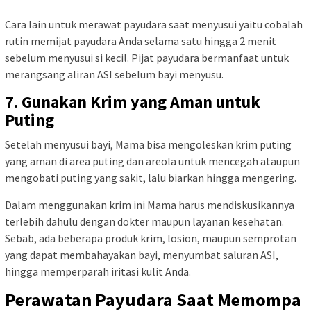
Cara lain untuk merawat payudara saat menyusui yaitu cobalah
rutin memijat payudara Anda selama satu hingga 2 menit
sebelum menyusui si kecil. Pijat payudara bermanfaat untuk
merangsang aliran ASI sebelum bayi menyusu.
7. Gunakan Krim yang Aman untuk
Puting
Setelah menyusui bayi, Mama bisa mengoleskan krim puting
yang aman di area puting dan areola untuk mencegah ataupun
mengobati puting yang sakit, lalu biarkan hingga mengering.
Dalam menggunakan krim ini Mama harus mendiskusikannya
terlebih dahulu dengan dokter maupun layanan kesehatan.
Sebab, ada beberapa produk krim, losion, maupun semprotan
yang dapat membahayakan bayi, menyumbat saluran ASI,
hingga memperparah iritasi kulit Anda.
Perawatan Payudara Saat Memompa