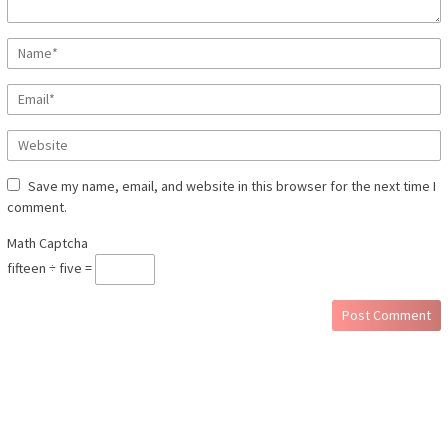
Save my name, email, and website in this browser for the next time I
comment.
Math Captcha
fifteen ÷ five =