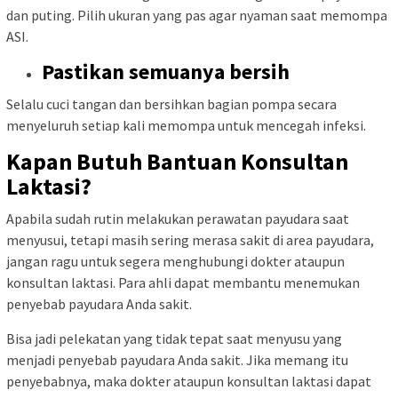
dan puting. Pilih ukuran yang pas agar nyaman saat memompa
ASI.
Pastikan semuanya bersih
Selalu cuci tangan dan bersihkan bagian pompa secara
menyeluruh setiap kali memompa untuk mencegah infeksi.
Kapan Butuh Bantuan Konsultan
Laktasi?
Apabila sudah rutin melakukan perawatan payudara saat
menyusui, tetapi masih sering merasa sakit di area payudara,
jangan ragu untuk segera menghubungi dokter ataupun
konsultan laktasi. Para ahli dapat membantu menemukan
penyebab payudara Anda sakit.
Bisa jadi pelekatan yang tidak tepat saat menyusu yang
menjadi penyebab payudara Anda sakit. Jika memang itu
penyebabnya, maka dokter ataupun konsultan laktasi dapat