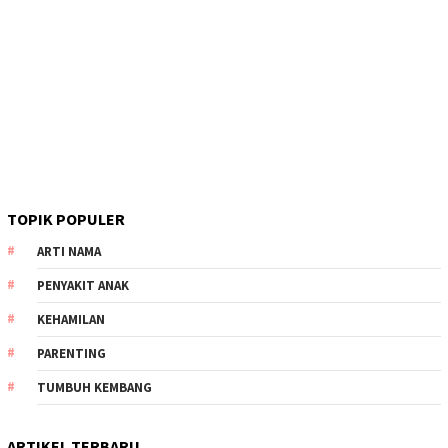
TOPIK POPULER
ARTI NAMA
PENYAKIT ANAK
KEHAMILAN
PARENTING
TUMBUH KEMBANG
ARTIKEL TERBARU