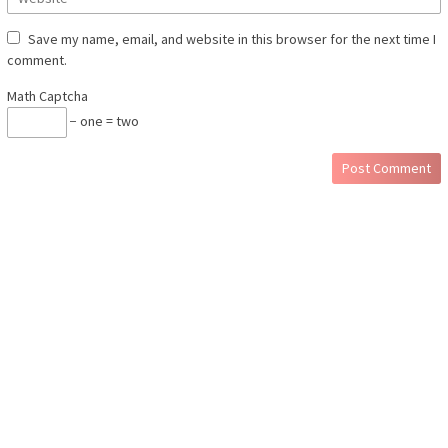
Save my name, email, and website in this browser for the next time I
comment.
Math Captcha
− one = two