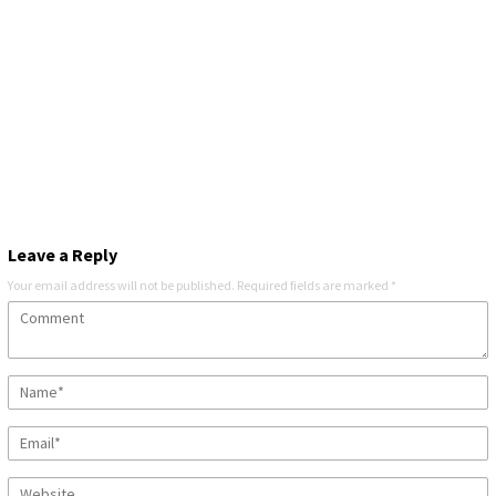
Leave a Reply
Your email address will not be published.
Required fields are marked
*