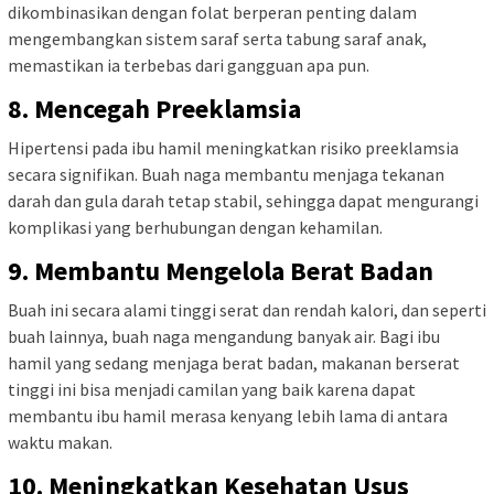
dikombinasikan dengan folat berperan penting dalam
mengembangkan sistem saraf serta tabung saraf anak,
memastikan ia terbebas dari gangguan apa pun.
8. Mencegah Preeklamsia
Hipertensi pada ibu hamil meningkatkan risiko preeklamsia
secara signifikan. Buah naga membantu menjaga tekanan
darah dan gula darah tetap stabil, sehingga dapat mengurangi
komplikasi yang berhubungan dengan kehamilan.
9. Membantu Mengelola Berat Badan
Buah ini secara alami tinggi serat dan rendah kalori, dan seperti
buah lainnya, buah naga mengandung banyak air. Bagi ibu
hamil yang sedang menjaga berat badan, makanan berserat
tinggi ini bisa menjadi camilan yang baik karena dapat
membantu ibu hamil merasa kenyang lebih lama di antara
waktu makan.
10. Meningkatkan Kesehatan Usus