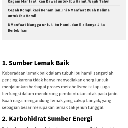
Ragam Manfaat Ikan Bawal untuk Ibu Hamil, Wajib Tahu!
Cegah Komplikasi Kehamilan, Ini 6 Manfaat Buah Delima
untuk Ibu Hamil
8 Manfaat Mangga untuk Ibu Hamil dan Risikonya Jika
Berlebihan
1. Sumber Lemak Baik
Keberadaan lemak baik dalam tubuh ibu hamil sangatlah
penting karena tidak hanya menyediakan energi untuk
menjalankan berbagai proses metabolisme tetapi juga
berfungsi dalam mendorong pembentukan otak pada janin.
Buah naga mengandung lemak yang cukup banyak, yang
sebagian besar merupakan lemak tak jenuh tunggal.
2. Karbohidrat Sumber Energi