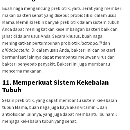
Buah naga mengandung prebiotik, yaitu serat yang memberi
makan bakteri sehat yang disebut probiotik di dalam usus
Mama. Memiliki lebih banyak prebiotik dalam sistem tubuh
Anda dapat meningkatkan keseimbangan bakteri baik dan
jahat di dalam usus Anda. Secara khusus, buah naga
meningkatkan pertumbuhan probiotik
lactobacilli
dan
bifidobacteria
. Di dalam usus Anda, bakteri ini dan bakteri
bermanfaat lainnya dapat membantu melawan virus dan
bakteri penyebab penyakit. Bakteri ini juga membantu
mencerna makanan.
11. Memperkuat Sistem Kekebalan
Tubuh
Selain prebiotik, yang dapat membantu sistem kekebalan
tubuh Mama, buah naga juga kaya akan vitamin C dan
antioksidan lainnya, yang juga dapat membantu ibu hamil
menjaga kekebalan tubuh yang sehat.