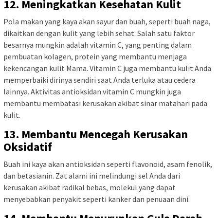
12. Meningkatkan Kesehatan Kulit
Pola makan yang kaya akan sayur dan buah, seperti buah naga,
dikaitkan dengan kulit yang lebih sehat. Salah satu faktor
besarnya mungkin adalah vitamin C, yang penting dalam
pembuatan kolagen, protein yang membantu menjaga
kekencangan kulit Mama. Vitamin C juga membantu kulit Anda
memperbaiki dirinya sendiri saat Anda terluka atau cedera
lainnya. Aktivitas antioksidan vitamin C mungkin juga
membantu membatasi kerusakan akibat sinar matahari pada
kulit.
13. Membantu Mencegah Kerusakan
Oksidatif
Buah ini kaya akan antioksidan seperti flavonoid, asam fenolik,
dan betasianin. Zat alami ini melindungi sel Anda dari
kerusakan akibat radikal bebas, molekul yang dapat
menyebabkan penyakit seperti kanker dan penuaan dini.