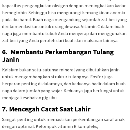
kapasitas pengangkutan oksigen dengan meningkatkan kadar
hemoglobin. Sehingga bisa mengurangi kemungkinan anemia
pada ibu hamil. Buah naga mengandung sejumlah zat besi yang
direkomendasikan untuk orang dewasa. Vitamin C dalam buah
naga juga membantu tubuh Anda menyerap dan menggunakan
zat besi yang Anda peroleh dari buah dan makanan lainnya.
6. Membantu Perkembangan Tulang
Janin
Kalsium bukan satu-satunya mineral yang dibutuhkan janin
untuk mengembangkan struktur tulangnya. Fosfor juga
berperan penting di dalamnya, dan keduanya hadir dalam buah
naga dalam jumlah yang wajar. Keduanya juga berfungsi untuk
menjaga kesehatan gigi ibu.
7. Mencegah Cacat Saat Lahir
Sangat penting untuk memastikan perkembangan saraf anak
dengan optimal. Kelompok vitamin B kompleks,