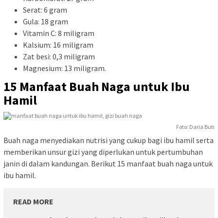
Serat: 6 gram
Gula: 18 gram
Vitamin C: 8 miligram
Kalsium: 16 miligram
Zat besi: 0,3 miligram
Magnesium: 13 miligram.
15 Manfaat Buah Naga untuk Ibu
Hamil
Foto: Daria Buti
Buah naga menyediakan nutrisi yang cukup bagi ibu hamil serta
memberikan unsur gizi yang diperlukan untuk pertumbuhan
janin di dalam kandungan. Berikut 15 manfaat buah naga untuk
ibu hamil.
READ MORE