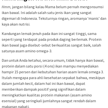
Hmm,
jangan bilang kalau Mama belum pernah mengonsumsi
ikan bawal. Ini adalah salah satu jenis ikan yang sangat
digemari di Indonesia. Teksturnya ringan, aromanya ‘manis’ dan
kaya akan nutrisi.
Kandungan lemak jenuh pada ikan ini sangat tinggi, sama
seperti yang terdapat pada produk daging berlemak. Protein
ikan bawal juga disebut-sebut berkualitas sangat baik, salah
satunya asam amino omega-3.
Dan untuk Anda ketahui, secara umum, tidak hanya ikan bawal,
protein dalam satu porsi (4 ons) ikan mampu menyediakan
hampir 15 persen dari kebutuhan harian asam lemak omega 3.
Itulah mengapa para ahli kesehatan sepakat bahwa, meskipun
dalam jumlah kecil, dalam hal ini ikan bawal, dapat
memberikan dampak positif yang signifikan dalam
meningkatkan kualitas protein makanan (asam amino
esensial) yang seringkali jumlahnya sangat rendah dalam
makanan nabati.