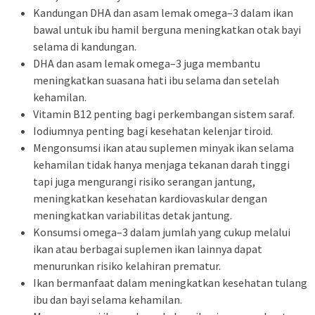
Kandungan DHA dan asam lemak omega–3 dalam ikan
bawal untuk ibu hamil berguna meningkatkan otak bayi
selama di kandungan.
DHA dan asam lemak omega–3 juga membantu
meningkatkan suasana hati ibu selama dan setelah
kehamilan.
Vitamin B12 penting bagi perkembangan sistem saraf.
Iodiumnya penting bagi kesehatan kelenjar tiroid.
Mengonsumsi ikan atau suplemen minyak ikan selama
kehamilan tidak hanya menjaga tekanan darah tinggi
tapi juga mengurangi risiko serangan jantung,
meningkatkan kesehatan kardiovaskular dengan
meningkatkan variabilitas detak jantung.
Konsumsi omega–3 dalam jumlah yang cukup melalui
ikan atau berbagai suplemen ikan lainnya dapat
menurunkan risiko kelahiran prematur.
Ikan bermanfaat dalam meningkatkan kesehatan tulang
ibu dan bayi selama kehamilan.