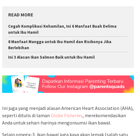
READ MORE
Cegah Komplikasi Kehamilan, Ini 6 Manfaat Buah Delima
untuk Ibu Hamil
8 Manfaat Mangga untuk Ibu Hamil dan Risikonya Jika
Berlebihan
Ini 3 Alasan Ikan Salmon Baik untuk Ibu Hamil
Ini juga yang menjadi alasan American Heart Association (AHA),
seperti ditulis di laman
Globe Fisheries
, merekomendasikan
Anda untuk sehari-harinya mengonsumsi ikan bawal.
Selain omega-3, ikan bawal juga kaya akan lemak (salah satu