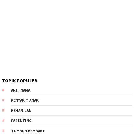
TOPIK POPULER
ARTI NAMA
PENYAKIT ANAK
KEHAMILAN
PARENTING
TUMBUH KEMBANG