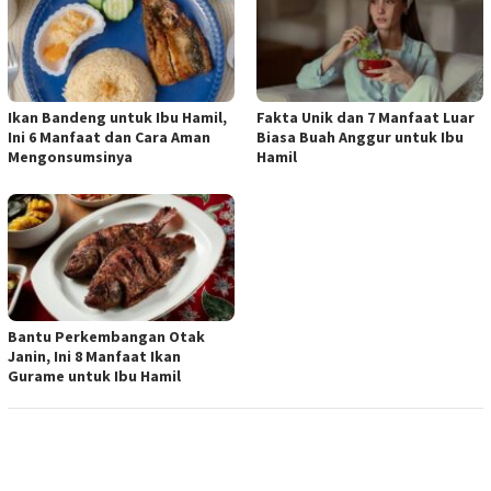
Ikan Bandeng untuk Ibu Hamil,
Fakta Unik dan 7 Manfaat Luar
Ini 6 Manfaat dan Cara Aman
Biasa Buah Anggur untuk Ibu
Mengonsumsinya
Hamil
Bantu Perkembangan Otak
Janin, Ini 8 Manfaat Ikan
Gurame untuk Ibu Hamil