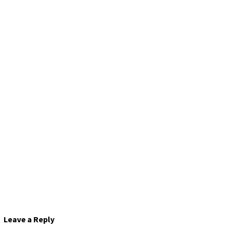
Leave a Reply