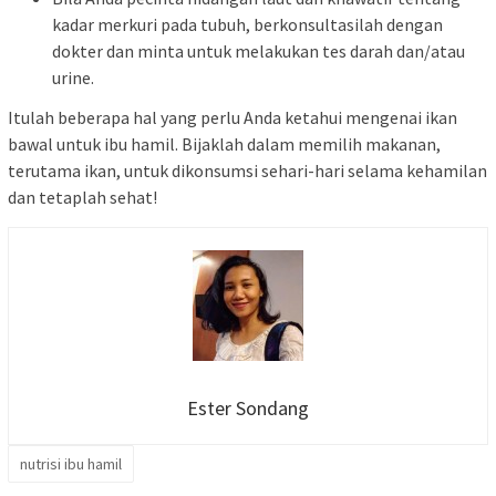
kadar merkuri pada tubuh, berkonsultasilah dengan
dokter dan minta untuk melakukan tes darah dan/atau
urine.
Itulah beberapa hal yang perlu Anda ketahui mengenai ikan
bawal untuk ibu hamil. Bijaklah dalam memilih makanan,
terutama ikan, untuk dikonsumsi sehari-hari selama kehamilan
dan tetaplah sehat!
Ester Sondang
nutrisi ibu hamil