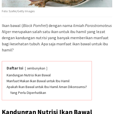
Foto: Szefei/Getty Images
Ikan bawal (
Black Pomfret
) dengan nama ilmiah
Parastromateus
Niger
merupakan salah satu ikan untuk ibu hamil yang lezat
dengan kandungan nutrisi yang banyak memberikan manfaat
bagi kesehatan tubuh. Apa saja manfaat ikan bawal untuk ibu
hamil?
Daftar Isi
sembunyikan
Kandungan Nutrisi Ikan Bawal
Manfaat Makan Ikan Bawal untuk Ibu Hamil
Apakah Ikan Bawal untuk Ibu Hamil Aman Dikonsumsi?
Yang Perlu Diperhatikan
Kandungan Nutrisi Ikan Bawal