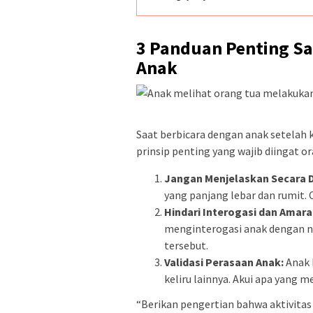
3 Panduan Penting S
Anak
Saat berbicara dengan anak setelah 
prinsip penting yang wajib diingat or
Jangan Menjelaskan Secara D
yang panjang lebar dan rumit
Hindari Interogasi dan Amara
menginterogasi anak dengan na
tersebut.
Validasi Perasaan Anak:
Anak 
keliru lainnya. Akui apa yang 
“Berikan pengertian bahwa aktivitas