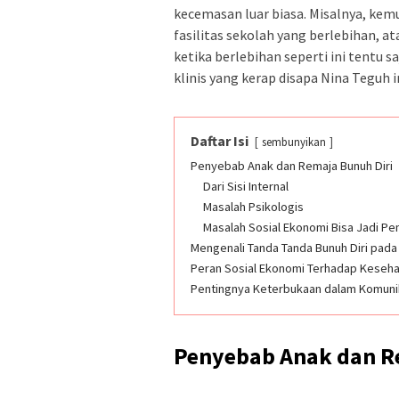
kecemasan luar biasa. Misalnya, kem
fasilitas sekolah yang berlebihan, at
ketika berlebihan seperti ini tentu 
klinis yang kerap disapa Nina Teguh in
Daftar Isi
sembunyikan
Penyebab Anak dan Remaja Bunuh Diri
Dari Sisi Internal
Masalah Psikologis
Masalah Sosial Ekonomi Bisa Jadi Pe
Mengenali Tanda Tanda Bunuh Diri pada
Peran Sosial Ekonomi Terhadap Keseha
Pentingnya Keterbukaan dalam Komuni
Penyebab Anak dan R