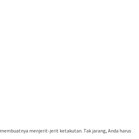
 membuatnya menjerit-jerit ketakutan. Tak jarang, Anda harus