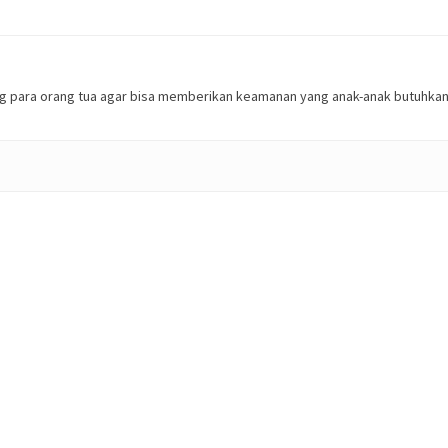
ing para orang tua agar bisa memberikan keamanan yang anak-anak butuh