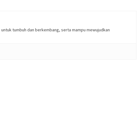
kan untuk tumbuh dan berkembang, serta mampu mewujudkan