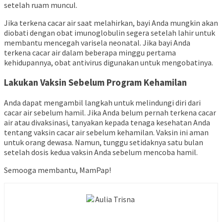
setelah ruam muncul.
Jika terkena cacar air saat melahirkan, bayi Anda mungkin akan
diobati dengan obat imunoglobulin segera setelah lahir untuk
membantu mencegah varisela neonatal. Jika bayi Anda
terkena cacar air dalam beberapa minggu pertama
kehidupannya, obat antivirus
digunakan untuk mengobatinya.
Lakukan Vaksin Sebelum Program Kehamilan
Anda dapat mengambil langkah untuk melindungi diri dari
cacar air sebelum hamil. Jika Anda belum pernah terkena cacar
air atau divaksinasi, tanyakan kepada tenaga kesehatan Anda
tentang vaksin cacar air sebelum kehamilan. Vaksin ini aman
untuk orang dewasa. Namun, tunggu setidaknya satu bulan
setelah dosis kedua vaksin Anda sebelum mencoba hamil.
Semooga membantu, MamPap!