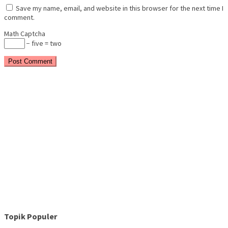
Save my name, email, and website in this browser for the next time I
comment.
Math Captcha
− five = two
Topik Populer