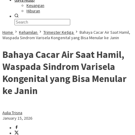
Gaya Hidup
Keuangan
Hiburan
Home
Kehamilan
Trimester Ketiga
Bahaya Cacar Air Saat Hamil,
Waspada Sindrom Varisela Kongenital yang Bisa Menular ke Janin
Bahaya Cacar Air Saat Hamil,
Waspada Sindrom Varisela
Kongenital yang Bisa Menular
ke Janin
Aulia Trisna
January 15, 2026