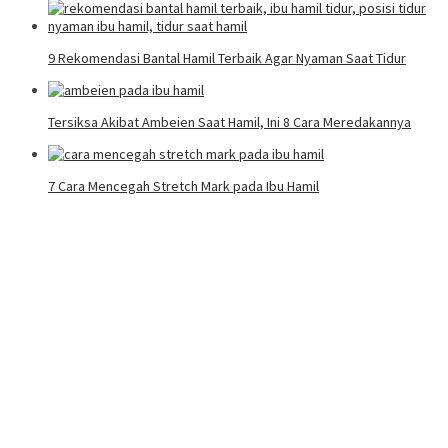
9 Rekomendasi Bantal Hamil Terbaik Agar Nyaman Saat Tidur
Tersiksa Akibat Ambeien Saat Hamil, Ini 8 Cara Meredakannya
7 Cara Mencegah Stretch Mark pada Ibu Hamil