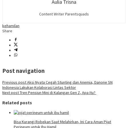
Aulia Trisna
Content Writer Parentsquads
kehamilan
Share
Post navigation
Previous post
Aksi Nyata Cegah Stunting dan Anemia, Danone SN
Indonesia Lakukan Kolaborasi Lintas Sektor
Next post
Tren Pensiun Mini di Kalangan Gen Z, Apa Itu?
Related posts
Bisa Kurangi Robekan Saat Melahirkan, Ini Cara Aman Pijat
Perineum untuk Ibu Hamil