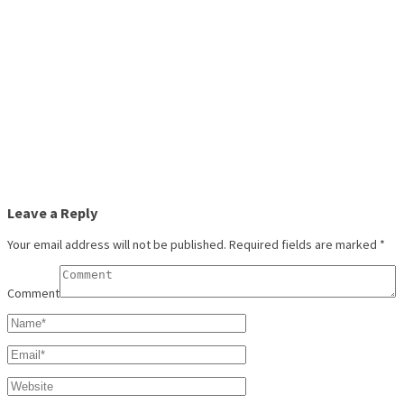
Leave a Reply
Your email address will not be published.
Required fields are marked
*
Comment