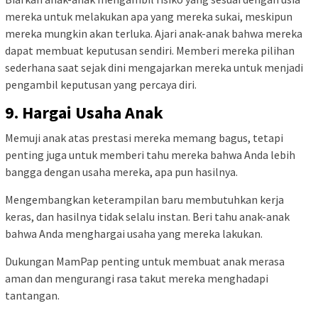
mereka untuk melakukan apa yang mereka sukai, meskipun
mereka mungkin akan terluka. Ajari anak-anak bahwa mereka
dapat membuat keputusan sendiri. Memberi mereka pilihan
sederhana saat sejak dini mengajarkan mereka untuk menjadi
pengambil keputusan yang percaya diri.
9. Hargai Usaha Anak
Memuji anak atas prestasi mereka memang bagus, tetapi
penting juga untuk memberi tahu mereka bahwa Anda lebih
bangga dengan usaha mereka, apa pun hasilnya.
Mengembangkan keterampilan baru membutuhkan kerja
keras, dan hasilnya tidak selalu instan. Beri tahu anak-anak
bahwa Anda menghargai usaha yang mereka lakukan.
Dukungan MamPap penting untuk membuat anak merasa
aman dan mengurangi rasa takut mereka menghadapi
tantangan.