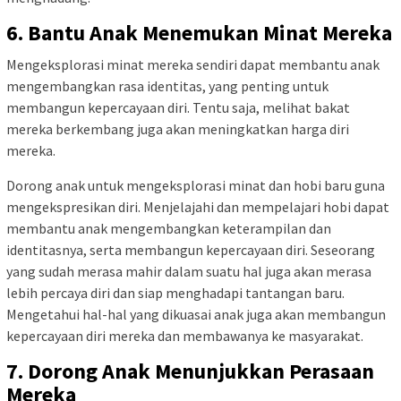
6. Bantu Anak Menemukan Minat Mereka
Mengeksplorasi minat mereka sendiri dapat membantu anak
mengembangkan rasa identitas, yang penting untuk
membangun kepercayaan diri. Tentu saja, melihat bakat
mereka berkembang juga akan meningkatkan harga diri
mereka.
Dorong anak untuk mengeksplorasi minat dan hobi baru guna
mengekspresikan diri. Menjelajahi dan mempelajari hobi dapat
membantu anak mengembangkan keterampilan dan
identitasnya, serta membangun kepercayaan diri. Seseorang
yang sudah merasa mahir dalam suatu hal juga akan merasa
lebih percaya diri dan siap menghadapi tantangan baru.
Mengetahui hal-hal yang dikuasai anak juga akan membangun
kepercayaan diri mereka dan membawanya ke masyarakat.
7. Dorong Anak Menunjukkan Perasaan
Mereka