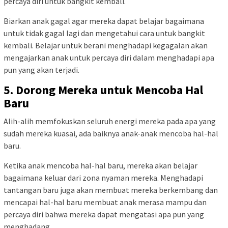
percaya diri untuk bangkit kembali.
Biarkan anak gagal agar mereka dapat belajar bagaimana
untuk tidak gagal lagi dan mengetahui cara untuk bangkit
kembali. Belajar untuk berani menghadapi kegagalan akan
mengajarkan anak untuk percaya diri dalam menghadapi apa
pun yang akan terjadi.
5. Dorong Mereka untuk Mencoba Hal
Baru
Alih-alih memfokuskan seluruh energi mereka pada apa yang
sudah mereka kuasai, ada baiknya anak-anak mencoba hal-hal
baru.
Ketika anak mencoba hal-hal baru, mereka akan belajar
bagaimana keluar dari zona nyaman mereka. Menghadapi
tantangan baru juga akan membuat mereka berkembang dan
mencapai hal-hal baru membuat anak merasa mampu dan
percaya diri bahwa mereka dapat mengatasi apa pun yang
menghadang.