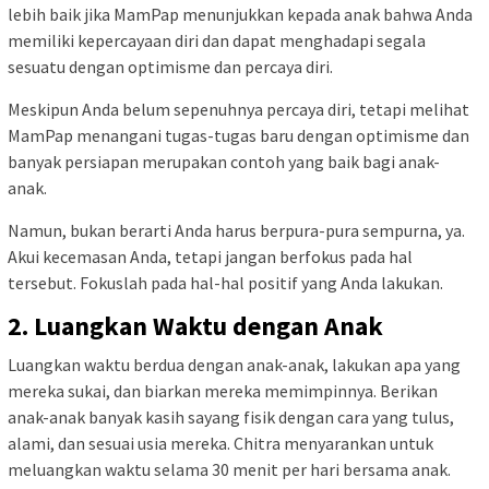
lebih baik jika MamPap menunjukkan kepada anak bahwa Anda
memiliki kepercayaan diri dan dapat menghadapi segala
sesuatu dengan optimisme dan percaya diri.
Meskipun Anda belum sepenuhnya percaya diri, tetapi melihat
MamPap menangani tugas-tugas baru dengan optimisme dan
banyak persiapan merupakan contoh yang baik bagi anak-
anak.
Namun, bukan berarti Anda harus berpura-pura sempurna, ya.
Akui kecemasan Anda, tetapi jangan berfokus pada hal
tersebut. Fokuslah pada hal-hal positif yang Anda lakukan.
2. Luangkan Waktu dengan Anak
Luangkan waktu berdua dengan anak-anak, lakukan apa yang
mereka sukai, dan biarkan mereka memimpinnya. Berikan
anak-anak banyak kasih sayang fisik dengan cara yang tulus,
alami, dan sesuai usia mereka. Chitra menyarankan untuk
meluangkan waktu selama 30 menit per hari bersama anak.