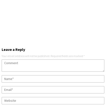
Leave a Reply
Your email address will not be published.
Required fields are marked
*