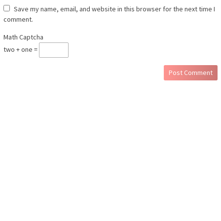
Save my name, email, and website in this browser for the next time I
comment.
Math Captcha
two + one =