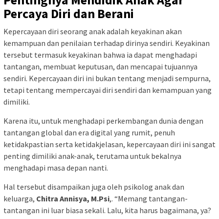
Percaya Diri dan Berani
Kepercayaan diri seorang anak adalah keyakinan akan
kemampuan dan penilaian terhadap dirinya sendiri. Keyakinan
tersebut termasuk keyakinan bahwa ia dapat menghadapi
tantangan, membuat keputusan, dan mencapai tujuannya
sendiri. Kepercayaan diri ini bukan tentang menjadi sempurna,
tetapi tentang mempercayai diri sendiri dan kemampuan yang
dimiliki.
Karena itu, untuk menghadapi perkembangan dunia dengan
tantangan global dan era digital yang rumit, penuh
ketidakpastian serta ketidakjelasan, kepercayaan diri ini sangat
penting dimiliki anak-anak, terutama untuk bekalnya
menghadapi masa depan nanti.
Hal tersebut disampaikan juga oleh psikolog anak dan
keluarga,
Chitra Annisya, M.Psi
,. “Memang tantangan-
tantangan ini luar biasa sekali. Lalu, kita harus bagaimana, ya?