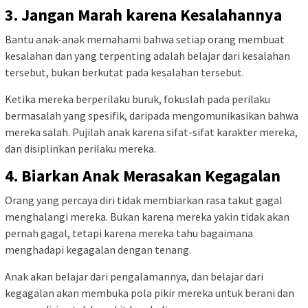
3. Jangan Marah karena Kesalahannya
Bantu anak-anak memahami bahwa setiap orang membuat
kesalahan dan yang terpenting adalah belajar dari kesalahan
tersebut, bukan berkutat pada kesalahan tersebut.
Ketika mereka berperilaku buruk, fokuslah pada perilaku
bermasalah yang spesifik, daripada mengomunikasikan bahwa
mereka salah. Pujilah anak karena sifat-sifat karakter mereka,
dan disiplinkan perilaku mereka.
4. Biarkan Anak Merasakan Kegagalan
Orang yang percaya diri tidak membiarkan rasa takut gagal
menghalangi mereka. Bukan karena mereka yakin tidak akan
pernah gagal, tetapi karena mereka tahu bagaimana
menghadapi kegagalan dengan tenang.
Anak akan belajar dari pengalamannya, dan belajar dari
kegagalan akan membuka pola pikir mereka untuk berani dan