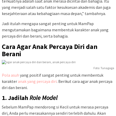
terkuatnya adalah saat anak merasa dicintai dan bahagia. Itu
yang menjadi salah satu faktor kesuksesan akademis dan juga
kesejahteraan atau kebahagiaan masa depan,” tambahnya.
Jadi itulah mengapa sangat penting untuk MamPap
mengutamakan bagaimana membentuk karakter anak yang
percaya diri dan berani, serta bahagia.
Cara Agar Anak Percaya Diri dan
Berani
Foto: Tunagaga
Pola asuh
yang positif sangat penting untuk membentuk
karakter
anak yang percaya diri
. Berikut cara agar anak percaya
diri dan berani.
1. Jadilah
Role Model
Sebelum MamPap mendorong si Kecil untuk merasa percaya
diri, Anda perlu merasakannya sendiri terlebih dahulu. Akan