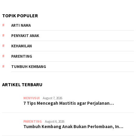
TOPIK POPULER
ARTI NAMA
PENYAKIT ANAK
KEHAMILAN
PARENTING
TUMBUH KEMBANG
ARTIKEL TERBARU
MENYUSUI
August 7, 2026
7 Tips Mencegah Mastitis agar Perjalanan…
PARENTING
August 6, 2026
Tumbuh Kembang Anak Bukan Perlombaan, In…