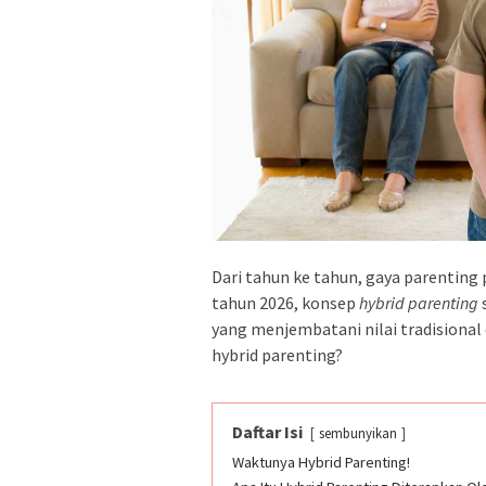
Dari tahun ke tahun, gaya parenting
tahun 2026, konsep
hybrid parenting
yang menjembatani nilai tradisiona
hybrid parenting?
Daftar Isi
sembunyikan
Waktunya Hybrid Parenting!