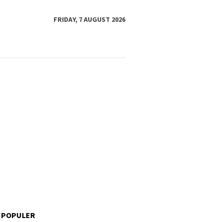
FRIDAY, 7 AUGUST 2026
 POPULER