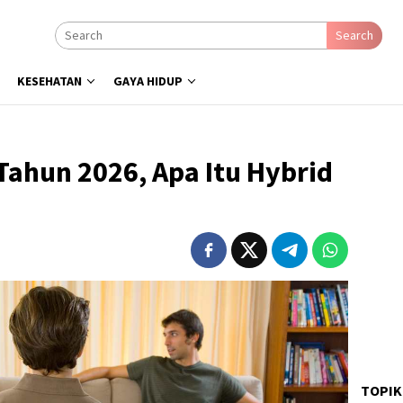
Search
KESEHATAN
GAYA HIDUP
 Tahun 2026, Apa Itu Hybrid
TOPIK