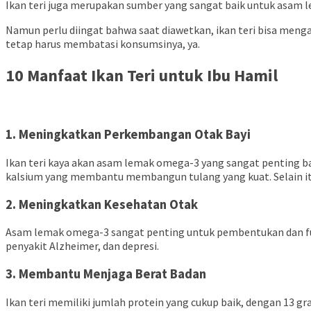
Ikan teri juga merupakan sumber yang sangat baik untuk asam l
Namun perlu diingat bahwa saat diawetkan, ikan teri bisa meng
tetap harus membatasi konsumsinya, ya.
10 Manfaat Ikan Teri untuk Ibu Hamil
1. Meningkatkan Perkembangan Otak Bayi
Ikan teri kaya akan asam lemak omega-3 yang sangat penting b
kalsium yang membantu membangun tulang yang kuat. Selain it
2. Meningkatkan Kesehatan Otak
Asam lemak omega-3 sangat penting untuk pembentukan dan fung
penyakit Alzheimer, dan depresi.
3. Membantu Menjaga Berat Badan
Ikan teri memiliki jumlah protein yang cukup baik, dengan 13 gr