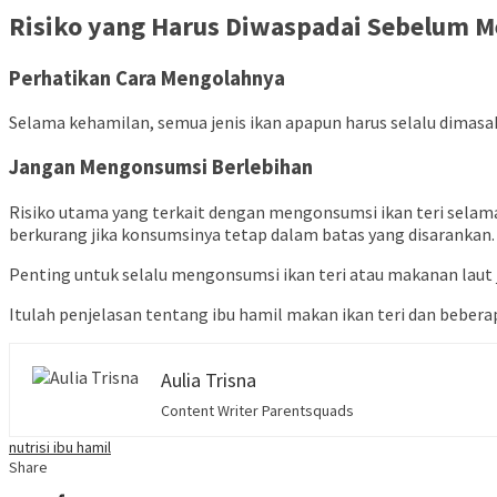
Risiko yang Harus Diwaspadai Sebelum M
Perhatikan Cara Mengolahnya
Selama kehamilan, semua jenis ikan apapun harus selalu dimas
Jangan Mengonsumsi Berlebihan
Risiko utama yang terkait dengan mengonsumsi ikan teri selama 
berkurang jika konsumsinya tetap dalam batas yang disarankan.
Penting untuk selalu mengonsumsi ikan teri atau makanan laut 
Itulah penjelasan tentang ibu hamil makan ikan teri dan beber
Aulia Trisna
Content Writer Parentsquads
nutrisi ibu hamil
Share