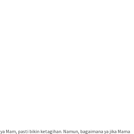
l ya Mam, pasti bikin ketagihan. Namun, bagaimana ya jika Mama