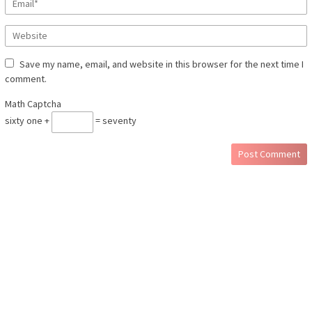
Save my name, email, and website in this browser for the next time I
comment.
Math Captcha
sixty one +
= seventy