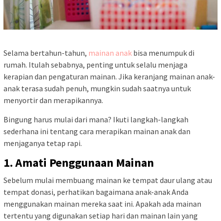
Selama bertahun-tahun,
mainan anak
bisa menumpuk di
rumah. Itulah sebabnya, penting untuk selalu menjaga
kerapian dan pengaturan mainan. Jika keranjang mainan anak-
anak terasa sudah penuh, mungkin sudah saatnya untuk
menyortir dan merapikannya.
Bingung harus mulai dari mana? Ikuti langkah-langkah
sederhana ini tentang cara merapikan mainan anak dan
menjaganya tetap rapi.
1. Amati Penggunaan Mainan
Sebelum mulai membuang mainan ke tempat daur ulang atau
tempat donasi, perhatikan bagaimana anak-anak Anda
menggunakan mainan mereka saat ini. Apakah ada mainan
tertentu yang digunakan setiap hari dan mainan lain yang