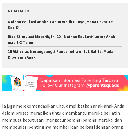
READ MORE
Mainan Edukasi Anak 5 Tahun Wajib Punya, Mana Favorit Si
Kecil?
Bisa Stimulasi Motorik, Ini 20+ Mainan Edukatif untuk Anak
usia 1-3 Tahun
10 Aktivitas Merangsang 5 Panca Indra untuk Balita, Mudah
Dipelajari Anak!
Ia juga merekomendasikan untuk melibatkan anak-anak Anda
dalam proses merapikan untuk membantu mereka berlatih
membuat keputusan, mengatur barang-barang mereka, dan
mempelajari pentingnya memberi dan berbagi dengan orang