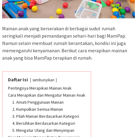
Mainan anak yang berserakan di berbagai sudut rumah
seringkali menjadi pemandangan sehari-hari bagi MamPap.
Namun selain membuat rumah berantakan, kondisi ini juga
memengaruhi kenyamanan. Berikut cara merapikan mainan
anak yang bisa MamPap terapkan di rumah.
Daftar Isi
sembunyikan
Pentingnya Merapikan Mainan Anak
Cara Merapikan dan Mengatur Mainan Anak
1. Amati Penggunaan Mainan
2. Kumpulkan Semua Mainan
3. Pilah Mainan Berdasarkan Kategori
4. Bersihkan Berdasarkan Kategori
5. Mengatur Ulang dan Menyimpan