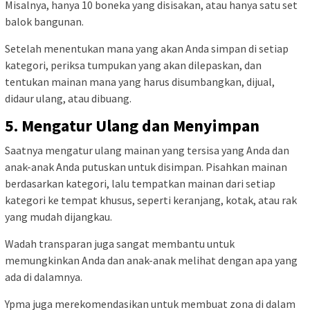
Misalnya, hanya 10 boneka yang disisakan, atau hanya satu set
balok bangunan.
Setelah menentukan mana yang akan Anda simpan di setiap
kategori, periksa tumpukan yang akan dilepaskan, dan
tentukan mainan mana yang harus disumbangkan, dijual,
didaur ulang, atau dibuang.
5. Mengatur Ulang dan Menyimpan
Saatnya mengatur ulang mainan yang tersisa yang Anda dan
anak-anak Anda putuskan untuk disimpan. Pisahkan mainan
berdasarkan kategori, lalu tempatkan mainan dari setiap
kategori ke tempat khusus, seperti keranjang, kotak, atau rak
yang mudah dijangkau.
Wadah transparan juga sangat membantu untuk
memungkinkan Anda dan anak-anak melihat dengan apa yang
ada di dalamnya.
Ypma juga merekomendasikan untuk membuat zona di dalam