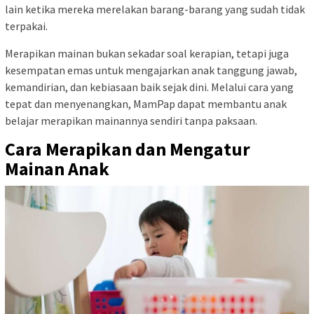
lain ketika mereka merelakan barang-barang yang sudah tidak
terpakai.
Merapikan mainan bukan sekadar soal kerapian, tetapi juga
kesempatan emas untuk mengajarkan anak tanggung jawab,
kemandirian, dan kebiasaan baik sejak dini. Melalui cara yang
tepat dan menyenangkan, MamPap dapat membantu anak
belajar merapikan mainannya sendiri tanpa paksaan.
Cara Merapikan dan Mengatur
Mainan Anak