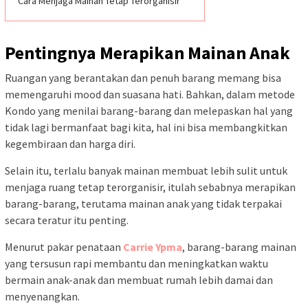
Cara Menjaga Mainan Tetap Terorganisir
Pentingnya Merapikan Mainan Anak
Ruangan yang berantakan dan penuh barang memang bisa
memengaruhi mood dan suasana hati. Bahkan, dalam metode
Kondo yang menilai barang-barang dan melepaskan hal yang
tidak lagi bermanfaat bagi kita, hal ini bisa membangkitkan
kegembiraan dan harga diri.
Selain itu, terlalu banyak mainan membuat lebih sulit untuk
menjaga ruang tetap terorganisir, itulah sebabnya merapikan
barang-barang, terutama mainan anak yang tidak terpakai
secara teratur itu penting.
Menurut pakar penataan
Carrie Ypma
, barang-barang mainan
yang tersusun rapi membantu dan meningkatkan waktu
bermain anak-anak dan membuat rumah lebih damai dan
menyenangkan.