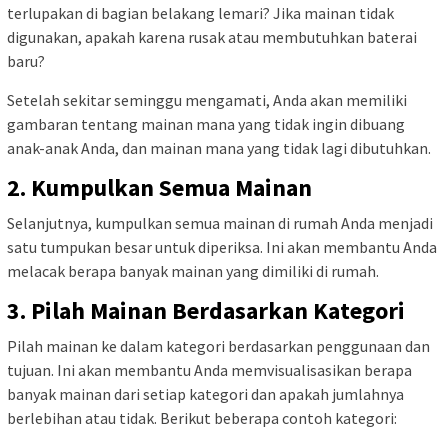
terlupakan di bagian belakang lemari? Jika mainan tidak
digunakan, apakah karena rusak atau membutuhkan baterai
baru?
Setelah sekitar seminggu mengamati, Anda akan memiliki
gambaran tentang mainan mana yang tidak ingin dibuang
anak-anak Anda, dan mainan mana yang tidak lagi dibutuhkan.
2. Kumpulkan Semua Mainan
Selanjutnya, kumpulkan semua mainan di rumah Anda menjadi
satu tumpukan besar untuk diperiksa. Ini akan membantu Anda
melacak berapa banyak mainan yang dimiliki di rumah.
3. Pilah Mainan Berdasarkan Kategori
Pilah mainan ke dalam kategori berdasarkan penggunaan dan
tujuan. Ini akan membantu Anda memvisualisasikan berapa
banyak mainan dari setiap kategori dan apakah jumlahnya
berlebihan atau tidak. Berikut beberapa contoh kategori: