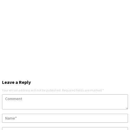
Leave a Reply
Your email address will not be published.
Required fields are marked
*