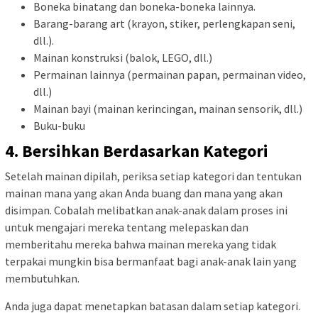
Boneka binatang dan boneka-boneka lainnya.
Barang-barang art (krayon, stiker, perlengkapan seni,
dll.).
Mainan konstruksi (balok, LEGO, dll.)
Permainan lainnya (permainan papan, permainan video,
dll.)
Mainan bayi (mainan kerincingan, mainan sensorik, dll.)
Buku-buku
4. Bersihkan Berdasarkan Kategori
Setelah mainan dipilah, periksa setiap kategori dan tentukan
mainan mana yang akan Anda buang dan mana yang akan
disimpan. Cobalah melibatkan anak-anak dalam proses ini
untuk mengajari mereka tentang melepaskan dan
memberitahu mereka bahwa mainan mereka yang tidak
terpakai mungkin bisa bermanfaat bagi anak-anak lain yang
membutuhkan.
Anda juga dapat menetapkan batasan dalam setiap kategori.