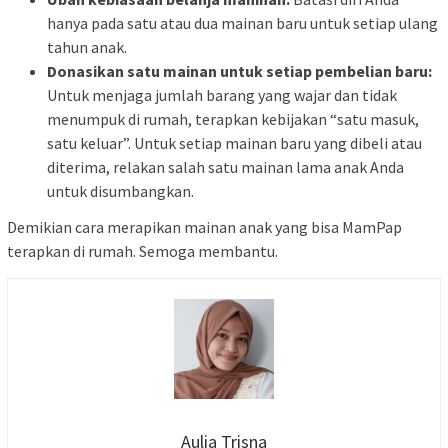
hanya pada satu atau dua mainan baru untuk setiap ulang
tahun anak.
Donasikan satu mainan untuk setiap pembelian baru:
Untuk menjaga jumlah barang yang wajar dan tidak
menumpuk di rumah, terapkan kebijakan “satu masuk,
satu keluar”. Untuk setiap mainan baru yang dibeli atau
diterima, relakan salah satu mainan lama anak Anda
untuk disumbangkan.
Demikian cara merapikan mainan anak yang bisa MamPap
terapkan di rumah. Semoga membantu.
Aulia Trisna