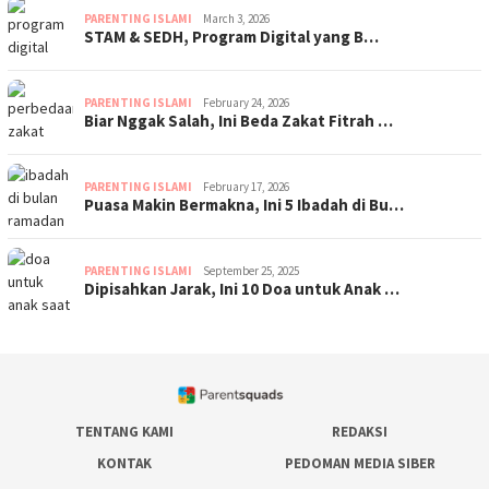
PARENTING ISLAMI
March 3, 2026
STAM & SEDH, Program Digital yang B…
PARENTING ISLAMI
February 24, 2026
Biar Nggak Salah, Ini Beda Zakat Fitrah …
PARENTING ISLAMI
February 17, 2026
Puasa Makin Bermakna, Ini 5 Ibadah di Bu…
PARENTING ISLAMI
September 25, 2025
Dipisahkan Jarak, Ini 10 Doa untuk Anak …
TENTANG KAMI
REDAKSI
KONTAK
PEDOMAN MEDIA SIBER