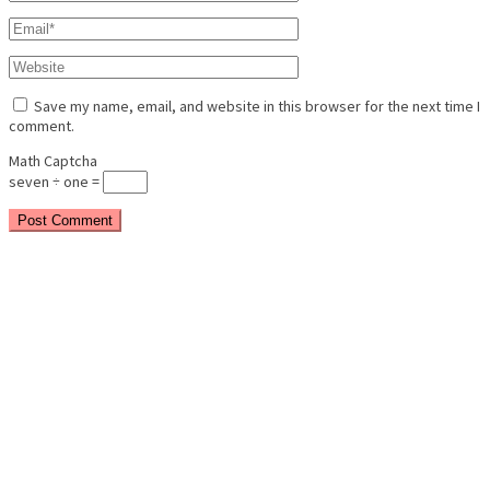
Save my name, email, and website in this browser for the next time I
comment.
Math Captcha
seven ÷ one =