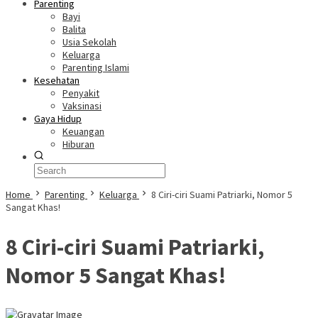
Parenting
Bayi
Balita
Usia Sekolah
Keluarga
Parenting Islami
Kesehatan
Penyakit
Vaksinasi
Gaya Hidup
Keuangan
Hiburan
Home
Parenting
Keluarga
8 Ciri-ciri Suami Patriarki, Nomor 5
Sangat Khas!
8 Ciri-ciri Suami Patriarki,
Nomor 5 Sangat Khas!