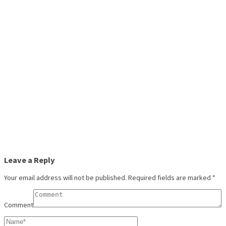
Leave a Reply
Your email address will not be published.
Required fields are marked
*
Comment