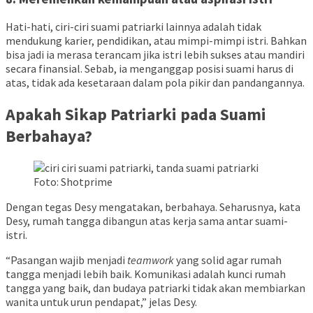
Hati-hati, ciri-ciri suami patriarki lainnya adalah tidak
mendukung karier, pendidikan, atau mimpi-mimpi istri. Bahkan
bisa jadi ia merasa terancam jika istri lebih sukses atau mandiri
secara finansial. Sebab, ia menganggap posisi suami harus di
atas, tidak ada kesetaraan dalam pola pikir dan pandangannya.
Apakah Sikap Patriarki pada Suami
Berbahaya?
Foto: Shotprime
Dengan tegas Desy mengatakan, ⁠berbahaya. Seharusnya, kata
Desy, rumah tangga dibangun atas kerja sama antar suami-
istri.
“Pasangan wajib menjadi
teamwork
yang solid agar rumah
tangga menjadi lebih baik. Komunikasi adalah kunci rumah
tangga yang baik, dan budaya patriarki tidak akan membiarkan
wanita untuk urun pendapat,” jelas Desy.