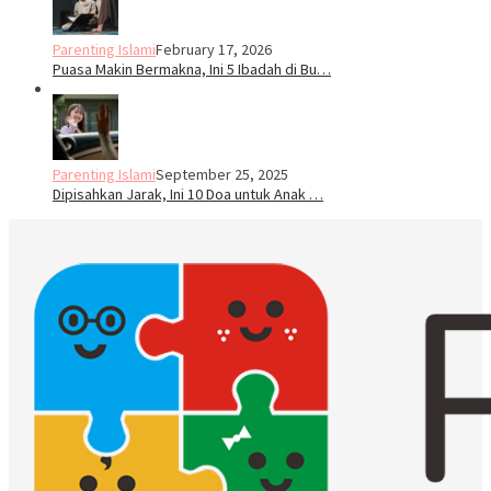
Parenting Islami
February 17, 2026
Puasa Makin Bermakna, Ini 5 Ibadah di Bu…
Parenting Islami
September 25, 2025
Dipisahkan Jarak, Ini 10 Doa untuk Anak …