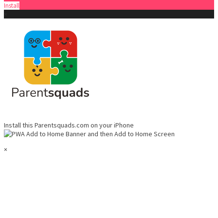
Install
×
Install this Parentsquads.com on your iPhone
and then
Add to Home Screen
×