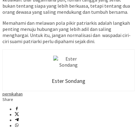
bukan tentang siapa yang lebih berkuasa, tetapi tentang dua
orang dewasa yang saling mendukung dan tumbuh bersama.
Memahami dan melawan pola pikir patriarkis adalah langkah
penting menuju hubungan yang lebih adil dan saling
menghargai. Untuk itu, jangan normalisasi dan waspadai ciri-
ciri suami patriarki perlu dipahami sejak dini.
Ester Sondang
pernikahan
Share