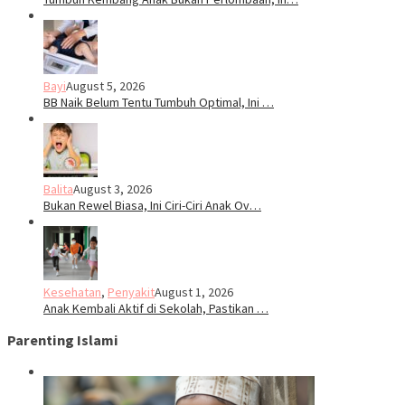
Bayi
August 5, 2026
BB Naik Belum Tentu Tumbuh Optimal, Ini …
Balita
August 3, 2026
Bukan Rewel Biasa, Ini Ciri-Ciri Anak Ov…
Kesehatan
,
Penyakit
August 1, 2026
Anak Kembali Aktif di Sekolah, Pastikan …
Parenting Islami