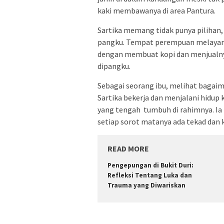
kaki membawanya di area Pantura.
Sartika memang tidak punya pilihan,
pangku.
Tempat perempuan melayani p
dengan membuat kopi dan menjualny
dipangku.
Sebagai seorang ibu, melihat bagaim
Sartika bekerja dan menjalani hidup
yang tengah tumbuh di rahimnya. Ia 
setiap sorot matanya ada tekad dan 
READ MORE
Pengepungan di Bukit Duri:
Refleksi Tentang Luka dan
Trauma yang Diwariskan