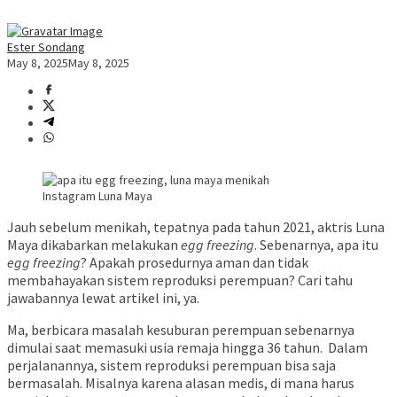
Ester Sondang
May 8, 2025
May 8, 2025
Instagram Luna Maya
Jauh sebelum menikah, tepatnya pada tahun 2021, aktris Luna
Maya dikabarkan melakukan
egg freezing
. Sebenarnya, apa itu
egg freezing
? Apakah prosedurnya aman dan tidak
membahayakan sistem reproduksi perempuan? Cari tahu
jawabannya lewat artikel ini, ya.
Ma, berbicara masalah kesuburan perempuan sebenarnya
dimulai saat memasuki usia remaja hingga 36 tahun. Dalam
perjalanannya, sistem reproduksi perempuan bisa saja
bermasalah. Misalnya karena alasan medis, di mana harus