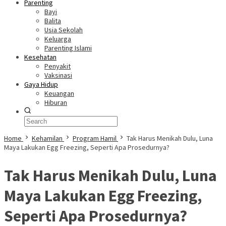
Parenting
Bayi
Balita
Usia Sekolah
Keluarga
Parenting Islami
Kesehatan
Penyakit
Vaksinasi
Gaya Hidup
Keuangan
Hiburan
Home
Kehamilan
Program Hamil
Tak Harus Menikah Dulu, Luna
Maya Lakukan Egg Freezing, Seperti Apa Prosedurnya?
Tak Harus Menikah Dulu, Luna
Maya Lakukan Egg Freezing,
Seperti Apa Prosedurnya?