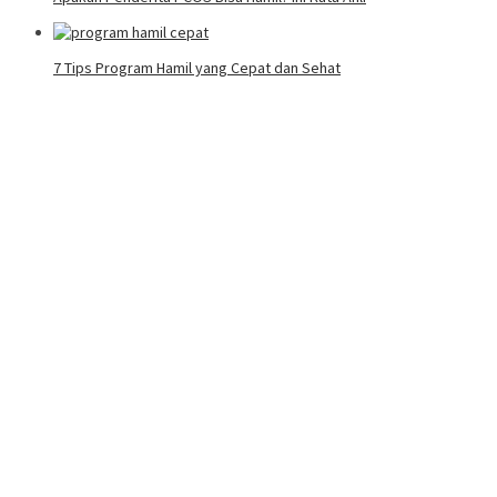
7 Tips Program Hamil yang Cepat dan Sehat