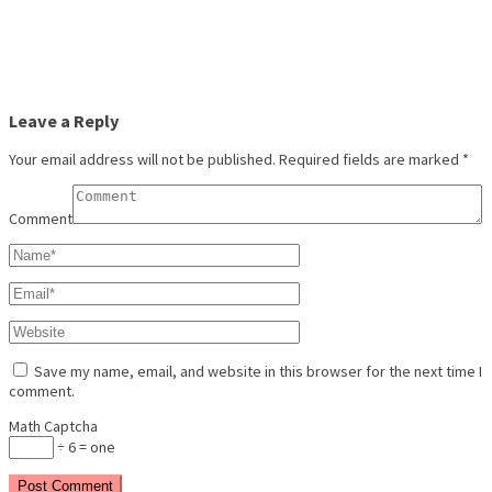
Leave a Reply
Your email address will not be published.
Required fields are marked
*
Comment
Save my name, email, and website in this browser for the next time I
comment.
Math Captcha
÷ 6 = one