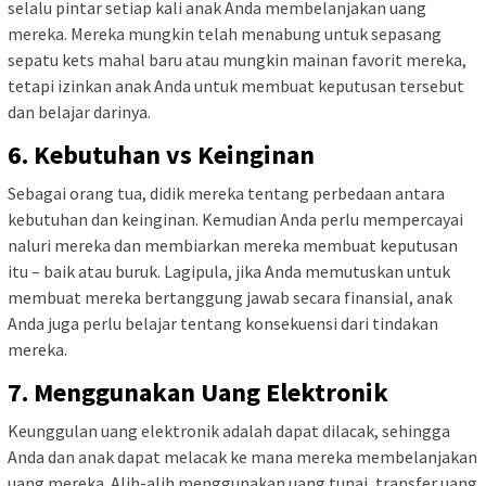
selalu pintar setiap kali anak Anda membelanjakan uang
mereka. Mereka mungkin telah menabung untuk sepasang
sepatu kets mahal baru atau mungkin mainan favorit mereka,
tetapi izinkan anak Anda untuk membuat keputusan tersebut
dan belajar darinya.
6. Kebutuhan vs Keinginan
Sebagai orang tua, didik mereka tentang perbedaan antara
kebutuhan dan keinginan. Kemudian Anda perlu mempercayai
naluri mereka dan membiarkan mereka membuat keputusan
itu – baik atau buruk. Lagipula, jika Anda memutuskan untuk
membuat mereka bertanggung jawab secara finansial, anak
Anda juga perlu belajar tentang konsekuensi dari tindakan
mereka.
7. Menggunakan Uang Elektronik
Keunggulan uang elektronik adalah dapat dilacak, sehingga
Anda dan anak dapat melacak ke mana mereka membelanjakan
uang mereka. Alih-alih menggunakan uang tunai, transfer uang