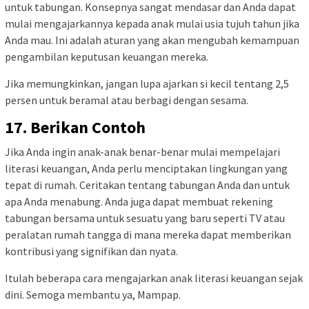
untuk tabungan. Konsepnya sangat mendasar dan Anda dapat
mulai mengajarkannya kepada anak mulai usia tujuh tahun jika
Anda mau. Ini adalah aturan yang akan mengubah kemampuan
pengambilan keputusan keuangan mereka.
Jika memungkinkan, jangan lupa ajarkan si kecil tentang 2,5
persen untuk beramal atau berbagi dengan sesama.
17. Berikan Contoh
Jika Anda ingin anak-anak benar-benar mulai mempelajari
literasi keuangan, Anda perlu menciptakan lingkungan yang
tepat di rumah. Ceritakan tentang tabungan Anda dan untuk
apa Anda menabung. Anda juga dapat membuat rekening
tabungan bersama untuk sesuatu yang baru seperti TV atau
peralatan rumah tangga di mana mereka dapat memberikan
kontribusi yang signifikan dan nyata.
Itulah beberapa cara mengajarkan anak literasi keuangan sejak
dini. Semoga membantu ya, Mampap.