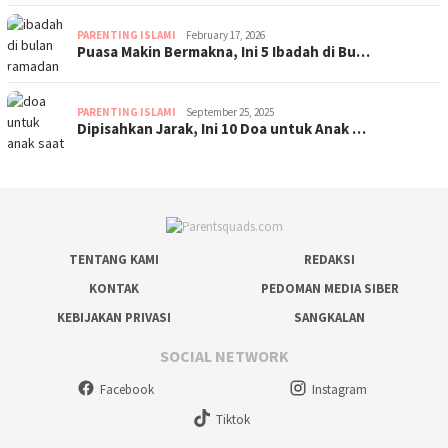
PARENTING ISLAMI
February 17, 2026
Puasa Makin Bermakna, Ini 5 Ibadah di Bu…
PARENTING ISLAMI
September 25, 2025
Dipisahkan Jarak, Ini 10 Doa untuk Anak …
TENTANG KAMI
REDAKSI
KONTAK
PEDOMAN MEDIA SIBER
KEBIJAKAN PRIVASI
SANGKALAN
SOCIAL NETWORK
Facebook
Instagram
Tiktok