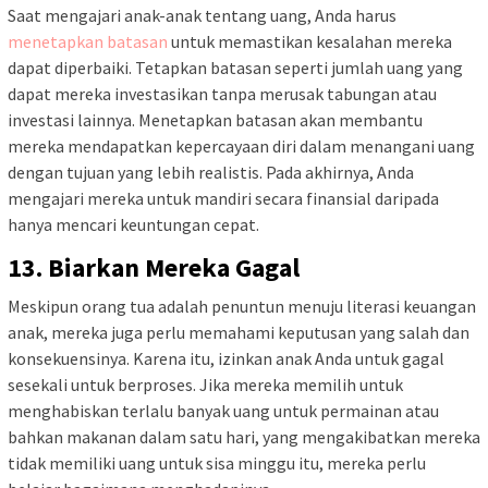
Saat mengajari anak-anak tentang uang, Anda harus
menetapkan batasan
untuk memastikan kesalahan mereka
dapat diperbaiki. Tetapkan batasan seperti jumlah uang yang
dapat mereka investasikan tanpa merusak tabungan atau
investasi lainnya. Menetapkan batasan akan membantu
mereka mendapatkan kepercayaan diri dalam menangani uang
dengan tujuan yang lebih realistis. Pada akhirnya, Anda
mengajari mereka untuk mandiri secara finansial daripada
hanya mencari keuntungan cepat.
13. Biarkan Mereka Gagal
Meskipun orang tua adalah penuntun menuju literasi keuangan
anak, mereka juga perlu memahami keputusan yang salah dan
konsekuensinya. Karena itu, izinkan anak Anda untuk gagal
sesekali untuk berproses. Jika mereka memilih untuk
menghabiskan terlalu banyak uang untuk permainan atau
bahkan makanan dalam satu hari, yang mengakibatkan mereka
tidak memiliki uang untuk sisa minggu itu, mereka perlu