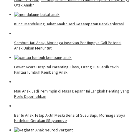
Otak Anak?
Kunci Mendukung Bakat Anak? Beri Kesempatan Bereksplorasi
Sambut Hari Anak, Morinaga Ingatkan Pentingnya Gali Potensi
Anak Bukan Menuntut
Lewat Acara Hospital Parenting Class, Orang Tua Lebih Yakin
Pantau Tumbuh Kembang Anak
Mau Anak Jadi Pemimpin di Masa Depan? Ini Langkah Penting yang
Perlu Diperhatikan
Bantu Anak Tetap Aktif Meski Sensitif Susu Sapi, Morinaga Soya
Hadirkan Gerakan #Soyamove