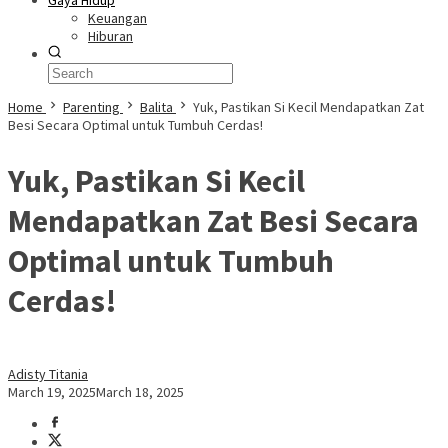
Gaya Hidup
Keuangan
Hiburan
Home
Parenting
Balita
Yuk, Pastikan Si Kecil Mendapatkan Zat
Besi Secara Optimal untuk Tumbuh Cerdas!
Yuk, Pastikan Si Kecil
Mendapatkan Zat Besi Secara
Optimal untuk Tumbuh
Cerdas!
Adisty Titania
March 19, 2025
March 18, 2025