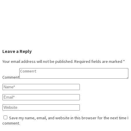
Leave a Reply
Your email address will not be published.
Required fields are marked
*
Comment
Save my name, email, and website in this browser for the next time I
comment.