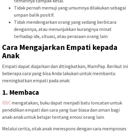
temannya tampak kesal.
Tidak pernah memuji yang umumnya dilakukan sebagai
umpan balik positif.
Tidak mendengarkan orang yang sedang berbicara
dengannya, atau menunjukkan kurangnya minat
terhadap ide, situasi, atau perasaan orang lain.
Cara Mengajarkan Empati kepada
Anak
Empati dapat diajarkan dan ditingkatkan, MamPap. Berikut ini
beberapa cara yang bisa Anda lakukan untuk membantu
meningkatkan empati pada anak:
1. Membaca
BBC
mengatakan, buku dapat menjadi batu loncatan untuk
pendidikan empati dan cara yang luar biasa dan aman bagi
anak-anak untuk belajar tentang emosi orang lain.
Melalui cerita, otak anak merespons dengan cara memproses