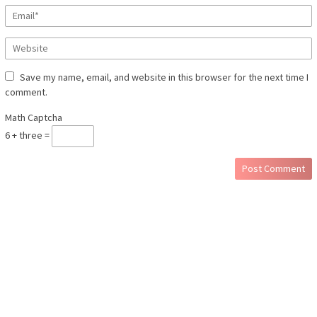
Save my name, email, and website in this browser for the next time I
comment.
Math Captcha
6 + three =