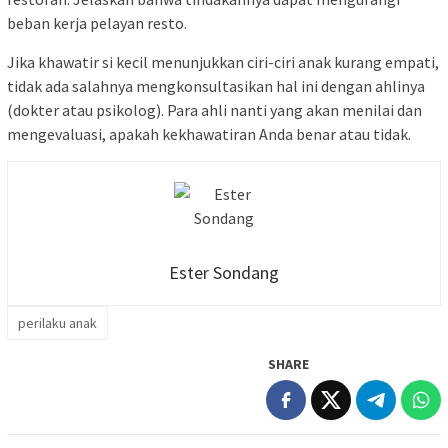
beban kerja pelayan resto.
Jika khawatir si kecil menunjukkan ciri-ciri anak kurang empati,
tidak ada salahnya mengkonsultasikan hal ini dengan ahlinya
(dokter atau psikolog). Para ahli nanti yang akan menilai dan
mengevaluasi, apakah kekhawatiran Anda benar atau tidak.
Ester Sondang
perilaku anak
SHARE