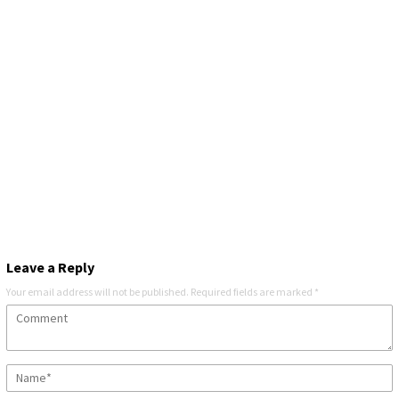
Leave a Reply
Your email address will not be published.
Required fields are marked
*