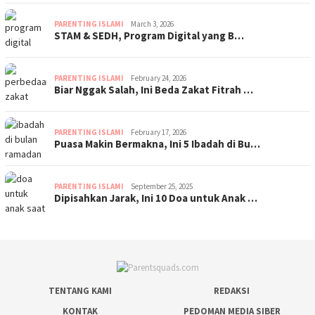
PARENTING ISLAMI
March 3, 2026
STAM & SEDH, Program Digital yang B…
PARENTING ISLAMI
February 24, 2026
Biar Nggak Salah, Ini Beda Zakat Fitrah …
PARENTING ISLAMI
February 17, 2026
Puasa Makin Bermakna, Ini 5 Ibadah di Bu…
PARENTING ISLAMI
September 25, 2025
Dipisahkan Jarak, Ini 10 Doa untuk Anak …
TENTANG KAMI
REDAKSI
KONTAK
PEDOMAN MEDIA SIBER