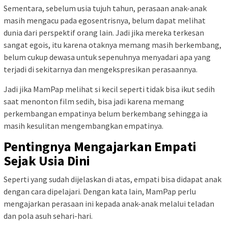
Sementara, sebelum usia tujuh tahun, perasaan anak-anak
masih mengacu pada egosentrisnya, belum dapat melihat
dunia dari perspektif orang lain. Jadi jika mereka terkesan
sangat egois, itu karena otaknya memang masih berkembang,
belum cukup dewasa untuk sepenuhnya menyadari apa yang
terjadi di sekitarnya dan mengekspresikan perasaannya.
Jadi jika MamPap melihat si kecil seperti tidak bisa ikut sedih
saat menonton film sedih, bisa jadi karena memang
perkembangan empatinya belum berkembang sehingga ia
masih kesulitan mengembangkan empatinya.
Pentingnya Mengajarkan Empati
Sejak Usia Dini
Seperti yang sudah dijelaskan di atas, empati bisa didapat anak
dengan cara dipelajari. Dengan kata lain, MamPap perlu
mengajarkan perasaan ini kepada anak-anak melalui teladan
dan pola asuh sehari-hari
.