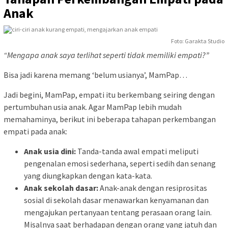
Anak
Foto: Garakta Studio
“Mengapa anak saya terlihat seperti tidak memiliki empati?”
Bisa jadi karena memang ‘belum usianya’, MamPap…
Jadi begini, MamPap, empati itu berkembang seiring dengan
pertumbuhan usia anak. Agar MamPap lebih mudah
memahaminya, berikut ini beberapa tahapan perkembangan
empati pada anak:
Anak usia dini:
Tanda-tanda awal empati meliputi
pengenalan emosi sederhana, seperti sedih dan senang
yang diungkapkan dengan kata-kata.
Anak sekolah dasar:
Anak-anak dengan resiprositas
sosial di sekolah dasar menawarkan kenyamanan dan
mengajukan pertanyaan tentang perasaan orang lain.
Misalnya saat berhadapan dengan orang yang jatuh dan