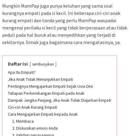
Mungkin MamPap juga punya keluhan yang sama soal
kurangnya empati pada si kecil. Ini beberapa ciri-ciri anak
kurang empati dan tanda yang perlu MamPap waspadai
mengenai perilaku si kecil yang tidak berperasaan atau tidak
peduli pada hal buruk atau menyedihkan yang terjadi di
sekitarnya. Simak juga bagaimana cara mengatasinya, ya.
Daftar Isi
sembunyikan
Apa Itu Empati?
Jika Anak Tidak Menunjukkan Empati
Pentingnya Mengajarkan Empati Sejak Usia Dini
Tahapan Perkembangan Empati pada Anak
Dampak Jangka Panjang Jika Anak Tidak Diajarkan Empati
Ciri-ciri Anak Kurang Empati
Cara Mengajarkan Empati kepada Anak
1. Membaca
2. Diskusikan emosi Anda
3. Validasi perasaannya