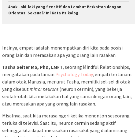
Anak Laki-laki yang Sensitif dan Lembut Berkaitan dengan
Orientasi Seksual? Ini Kata Psikolog
Intinya, empati adalah menempatkan diri kita pada posisi
orang lain dan merasakan apa yang orang lain rasakan.
Tasha Seiter MS, PhD, LMFT
, seorang Mindful Relationships,
mengatakan pada laman
Psychology Today
, empati tertanam
dalam otak. Manusia, menurut Tasha, memiliki sel-sel di otak
yang disebut
mirror neurons
(neuron cermin), yang bekerja
seolah-olah kita melakukan hal yang sama dengan orang lain,
atau merasakan apa yang orang lain rasakan.
Misalnya, saat kita merasa ngeri ketika menonton seseorang
terluka di televisi. Saat itu, neuron cermin sedang aktif
sehingga kita dapat merasakan rasa sakit yang dialami sang