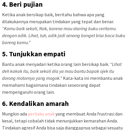
4. Beri pujian
Ketika anak bersikap baik, beritahu bahwa apa yang
dilakukannya merupakan tindakan yang tepat dan benar.
“Kamu baik sekali, Nak, karena mau sharing buku ceritamu
dengan adik. Lihat, tuh, adik jadi senang banget bisa baca buku
bareng kamu.”
5. Tunjukkan empati
Bantu anak menyadari ketika orang lain bersikap baik.
“Lihat
deh kakak itu, baik sekali dia ya mau bantu bapak ojek itu
dorong motornya yang mogok.”
Kata-kata ini membantu anak
memahami bagaimana tindakan seseorang dapat
mempengaruhi orang lain.
6. Kendalikan amarah
Mungkin ada
perilaku anak
yang membuat Anda frustrasi dan
kesal, tetapi cobalah tidak menunjukkan kemarahan Anda.
Tindakan agresif Anda bisa saja dianggapnya sebagai sesuatu